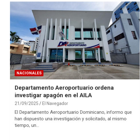
NACIONALES
Departamento Aeroportuario ordena
investigar apagón en el AILA
21/09/2025
El Navegador
El Departamento Aeroportuario Dominicano, informo que
han dispuesto una investigación y solicitado, al mismo
tiempo, un…