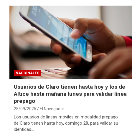
NACIONALES
Usuarios de Claro tienen hasta hoy y los de
Altice hasta mañana lunes para validar línea
prepago
28/09/2025
El Navegador
Los usuarios de líneas móviles en modalidad prepago
de Claro tienen hasta hoy, domingo 28, para validar su
identidad…