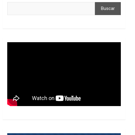
Buscar