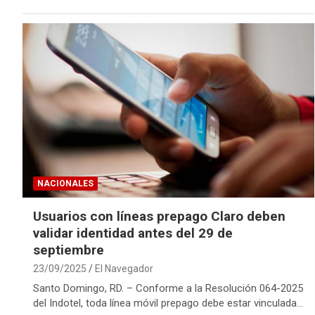
NACIONALES
Usuarios con líneas prepago Claro deben
validar identidad antes del 29 de
septiembre
23/09/2025
El Navegador
Santo Domingo, RD. – Conforme a la Resolución 064-2025
del Indotel, toda línea móvil prepago debe estar vinculada…