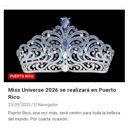
PUERTO RICO
Miss Universe 2026 se realizará en Puerto
Rico
23/09/2025
El Navegador
Puerto Rico, una vez más, será centro para toda la belleza
del mundo. Por cuarta ocasión…