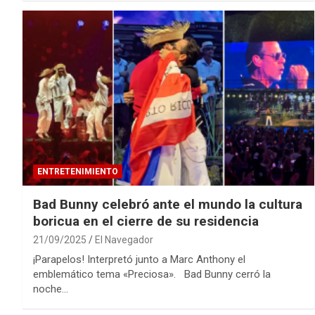
ENTRETENIMIENTO
Bad Bunny celebró ante el mundo la cultura
boricua en el cierre de su residencia
21/09/2025
El Navegador
¡Parapelos! Interpretó junto a Marc Anthony el
emblemático tema «Preciosa». Bad Bunny cerró la
noche…