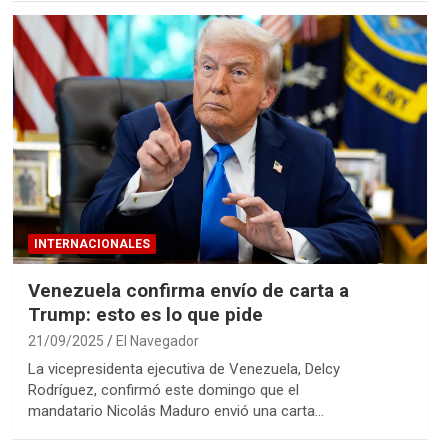
INTERNACIONALES
Venezuela confirma envío de carta a
Trump: esto es lo que pide
21/09/2025
El Navegador
La vicepresidenta ejecutiva de Venezuela, Delcy
Rodríguez, confirmó este domingo que el
mandatario Nicolás Maduro envió una carta…