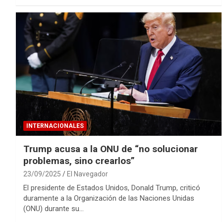
INTERNACIONALES
Trump acusa a la ONU de “no solucionar
problemas, sino crearlos”
23/09/2025
El Navegador
El presidente de Estados Unidos, Donald Trump, criticó
duramente a la Organización de las Naciones Unidas
(ONU) durante su…