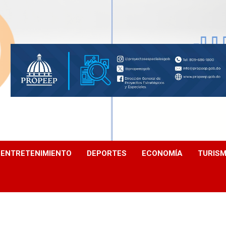
ENTRETENIMIENTO
DEPORTES
ECONOMÍA
TURIS