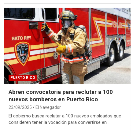
PUERTO RICO
Abren convocatoria para reclutar a 100
nuevos bomberos en Puerto Rico
23/09/2025
El Navegador
El gobierno busca reclutar a 100 nuevos empleados que
consideren tener la vocación para convertirse en…