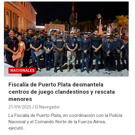
NACIONALES
Fiscalía de Puerto Plata desmantela
centros de juego clandestinos y rescata
menores
21/09/2025
El Navegador
La Fiscalía de Puerto Plata, en coordinación con la Policía
Nacional y el Comando Norte de la Fuerza Aérea,
ejecutó…