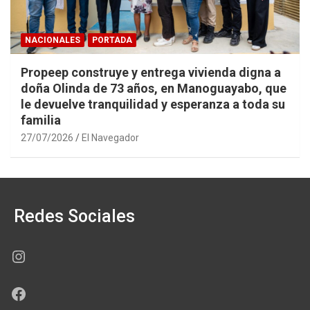
NACIONALES
PORTADA
Propeep construye y entrega vivienda digna a
doña Olinda de 73 años, en Manoguayabo, que
le devuelve tranquilidad y esperanza a toda su
familia
27/07/2026
El Navegador
Redes Sociales
Instagram
Facebook