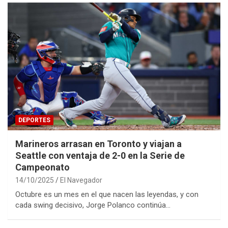
DEPORTES
Marineros arrasan en Toronto y viajan a
Seattle con ventaja de 2-0 en la Serie de
Campeonato
14/10/2025
El Navegador
Octubre es un mes en el que nacen las leyendas, y con
cada swing decisivo, Jorge Polanco continúa…