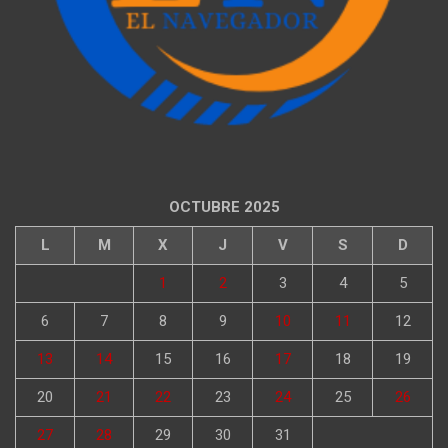
OCTUBRE 2025
L
M
X
J
V
S
D
1
2
3
4
5
6
7
8
9
10
11
12
13
14
15
16
17
18
19
20
21
22
23
24
25
26
27
28
29
30
31