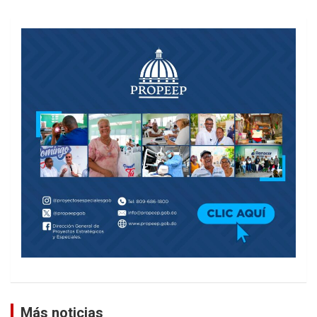
Más noticias