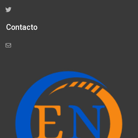
Twitter
Contacto
Correo electrónico