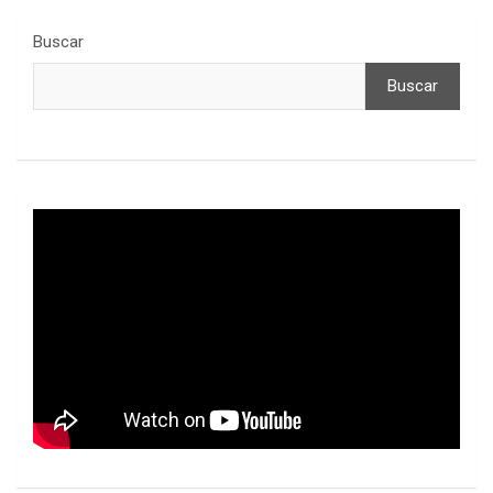
Buscar
Buscar