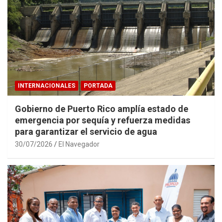
INTERNACIONALES
PORTADA
Gobierno de Puerto Rico amplía estado de
emergencia por sequía y refuerza medidas
para garantizar el servicio de agua
30/07/2026
El Navegador