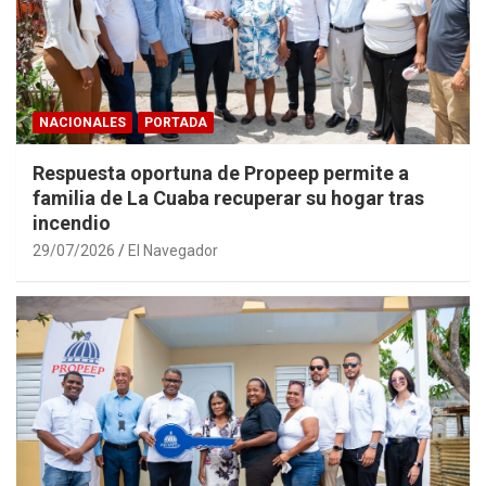
NACIONALES
PORTADA
Respuesta oportuna de Propeep permite a
familia de La Cuaba recuperar su hogar tras
incendio
29/07/2026
El Navegador