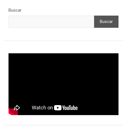
Buscar
Buscar