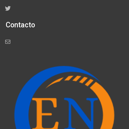
Twitter
Contacto
Correo electrónico