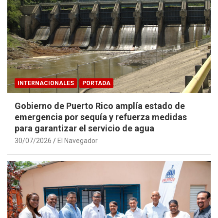
INTERNACIONALES
PORTADA
Gobierno de Puerto Rico amplía estado de
emergencia por sequía y refuerza medidas
para garantizar el servicio de agua
30/07/2026
El Navegador