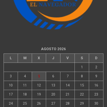
AGOSTO 2026
L
M
X
J
V
S
D
1
2
3
4
5
6
7
8
9
10
11
12
13
14
15
16
17
18
19
20
21
22
23
24
25
26
27
28
29
30