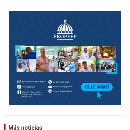
Más noticias