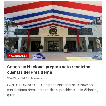
NACIONALES
Congreso Nacional prepara acto rendición
cuentas del Presidente
25/02/2024
El Navegador
SANTO DOMINGO.- El Congreso Nacional ha remozado
sus distintas áreas para recibir al presidente Luis Abinader,
quien…