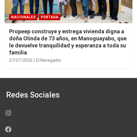
NACIONALES
PORTADA
Propeep construye y entrega vivienda digna a
doña Olinda de 73 años, en Manoguayabo, que
le devuelve tranquilidad y esperanza a toda su
familia
27/07/2026
El Navegador
Redes Sociales
Instagram
Facebook