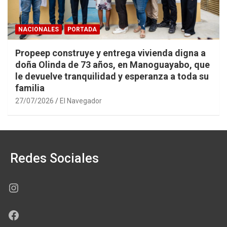
NACIONALES
PORTADA
Propeep construye y entrega vivienda digna a
doña Olinda de 73 años, en Manoguayabo, que
le devuelve tranquilidad y esperanza a toda su
familia
27/07/2026
El Navegador
Redes Sociales
Instagram
Facebook