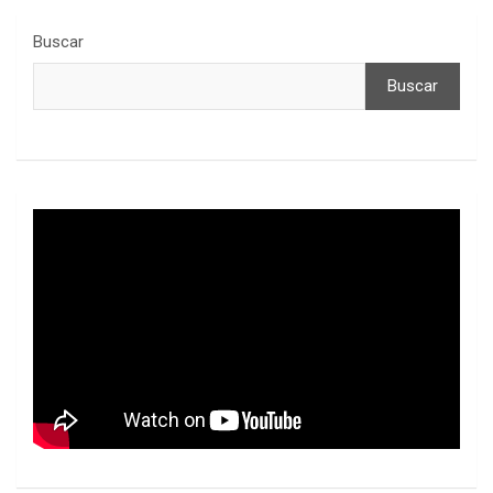
Buscar
Buscar