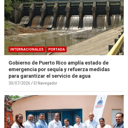
INTERNACIONALES
PORTADA
Gobierno de Puerto Rico amplía estado de
emergencia por sequía y refuerza medidas
para garantizar el servicio de agua
30/07/2026
El Navegador