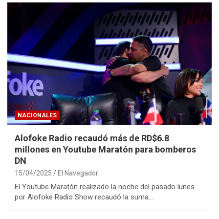
NACIONALES
Alofoke Radio recaudó más de RD$6.8
millones en Youtube Maratón para bomberos
DN
15/04/2025
El Navegador
El Youtube Maratón realizado la noche del pasado lunes
por Alofoke Radio Show recaudó la suma…