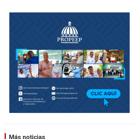
Más noticias