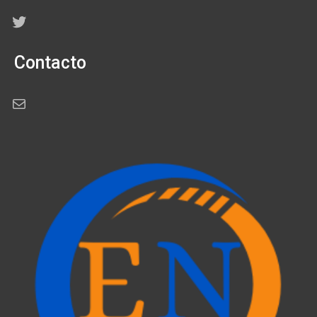
Twitter
Contacto
Correo electrónico