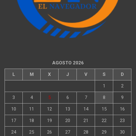
AGOSTO 2026
L
M
X
J
V
S
D
1
2
3
4
5
6
7
8
9
10
11
12
13
14
15
16
17
18
19
20
21
22
23
24
25
26
27
28
29
30