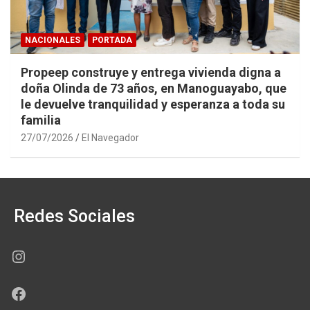
NACIONALES
PORTADA
Propeep construye y entrega vivienda digna a
doña Olinda de 73 años, en Manoguayabo, que
le devuelve tranquilidad y esperanza a toda su
familia
27/07/2026
El Navegador
Redes Sociales
Instagram
Facebook