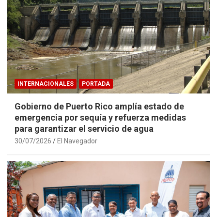
INTERNACIONALES
PORTADA
Gobierno de Puerto Rico amplía estado de
emergencia por sequía y refuerza medidas
para garantizar el servicio de agua
30/07/2026
El Navegador