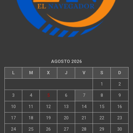
AGOSTO 2026
L
M
X
J
V
S
D
1
2
3
4
5
6
7
8
9
10
11
12
13
14
15
16
17
18
19
20
21
22
23
24
25
26
27
28
29
30