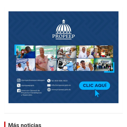
Más noticias