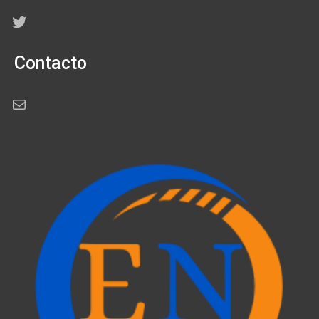
Twitter
Contacto
Correo electrónico