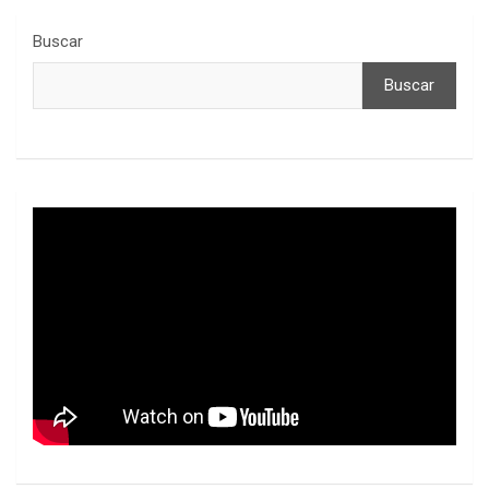
Buscar
Buscar