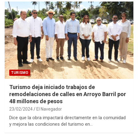
TURISMO
Turismo deja iniciado trabajos de
remodelaciones de calles en Arroyo Barril por
48 millones de pesos
23/02/2024
El Navegador
Dice que la obra impactará directamente en la comunidad
y mejora las condiciones del turismo en…