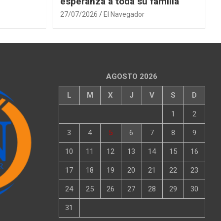
esperanza a toda su familia
27/07/2026
El Navegador
AGOSTO 2026
L
M
X
J
V
S
D
1
2
3
4
5
6
7
8
9
10
11
12
13
14
15
16
17
18
19
20
21
22
23
24
25
26
27
28
29
30
31