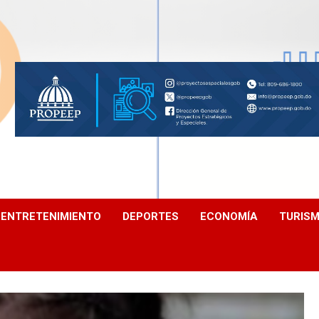
ENTRETENIMIENTO
DEPORTES
ECONOMÍA
TURIS