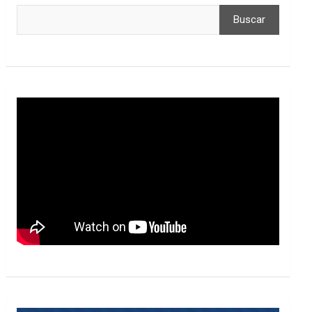
Buscar