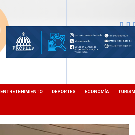
ENTRETENIMIENTO
DEPORTES
ECONOMÍA
TURIS