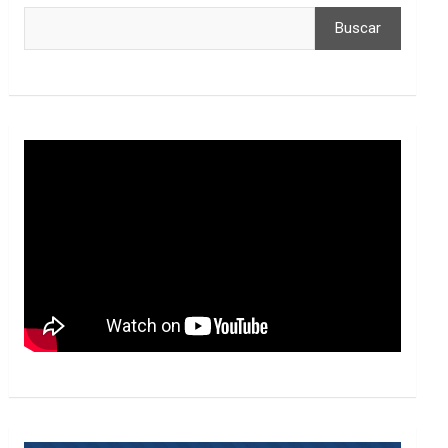
Buscar