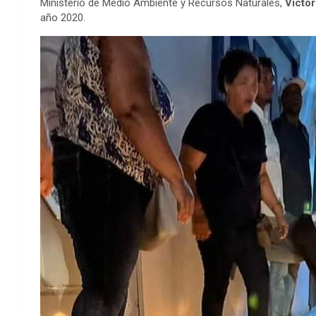
Ministerio de Medio Ambiente y Recursos Naturales,
Víctor
año 2020.