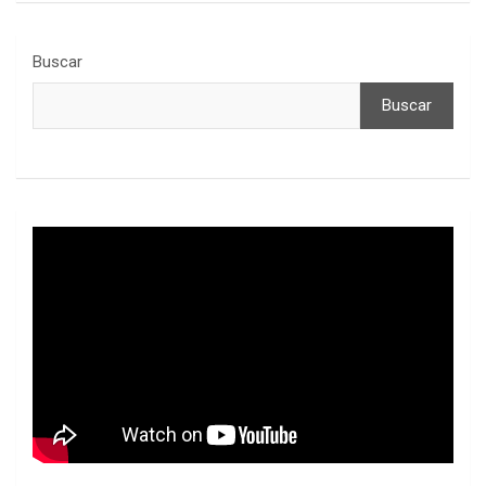
Buscar
Buscar