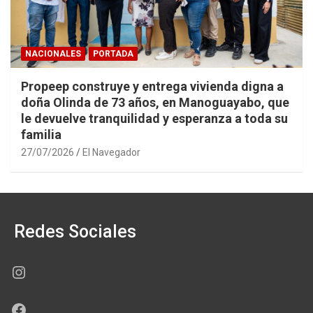
NACIONALES
PORTADA
Propeep construye y entrega vivienda digna a
doña Olinda de 73 años, en Manoguayabo, que
le devuelve tranquilidad y esperanza a toda su
familia
27/07/2026
El Navegador
Redes Sociales
Instagram
Facebook