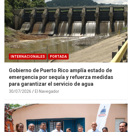
INTERNACIONALES
PORTADA
Gobierno de Puerto Rico amplía estado de
emergencia por sequía y refuerza medidas
para garantizar el servicio de agua
30/07/2026
El Navegador