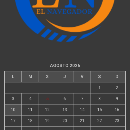
AGOSTO 2026
L
M
X
J
V
S
D
1
2
3
4
5
6
7
8
9
10
11
12
13
14
15
16
17
18
19
20
21
22
23