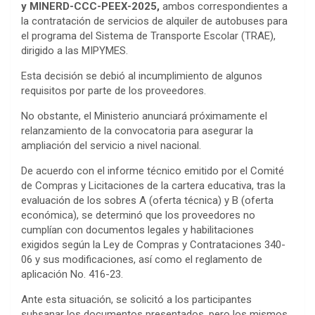
y MINERD-CCC-PEEX-2025,
ambos correspondientes a
la contratación de servicios de alquiler de autobuses para
el programa del Sistema de Transporte Escolar (TRAE),
dirigido a las MIPYMES.
Esta decisión se debió al incumplimiento de algunos
requisitos por parte de los proveedores.
No obstante, el Ministerio anunciará próximamente el
relanzamiento de la convocatoria para asegurar la
ampliación del servicio a nivel nacional.
De acuerdo con el informe técnico emitido por el Comité
de Compras y Licitaciones de la cartera educativa, tras la
evaluación de los sobres A (oferta técnica) y B (oferta
económica), se determinó que los proveedores no
cumplían con documentos legales y habilitaciones
exigidos según la Ley de Compras y Contrataciones 340-
06 y sus modificaciones, así como el reglamento de
aplicación No. 416-23.
Ante esta situación, se solicitó a los participantes
subsanar los documentos presentados, pero los mismos