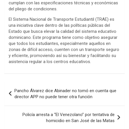
cumplan con las especificaciones técnicas y económicas
del pliego de condiciones.
El Sistema Nacional de Transporte Estudiantil (TRAE) es
una iniciativa clave dentro de las políticas públicas del
Estado que busca elevar la calidad del sistema educativo
dominicano. Este programa tiene como objetivo asegurar
que todos los estudiantes, especialmente aquellos en
zonas de difícil acceso, cuenten con un transporte seguro
y eficiente, promoviendo así su bienestar y facilitando su
asistencia regular a los centros educativos.
Navegación
Pancho Álvarez dice Abinader no tomó en cuenta que
de
director APP no puede tener otra función
entradas
Policía arresta a “El Venezolano” por tentativa de
homicidio en San José de las Matas