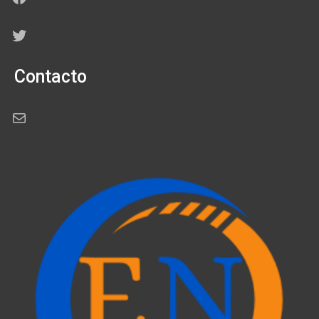
Twitter
Contacto
Correo electrónico