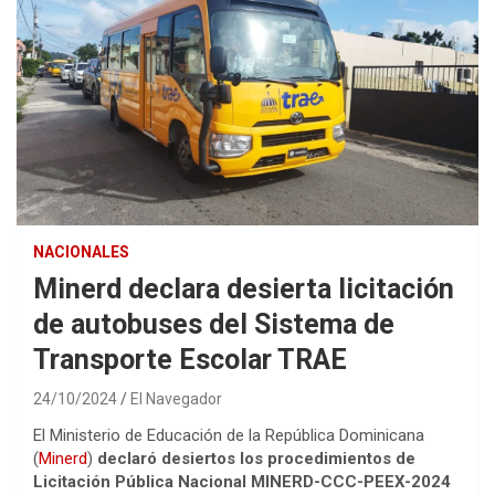
NACIONALES
Minerd declara desierta licitación
de autobuses del Sistema de
Transporte Escolar TRAE
24/10/2024
El Navegador
El Ministerio de Educación de la República Dominicana
(
Minerd
)
declaró desiertos los procedimientos de
Licitación Pública Nacional MINERD-CCC-PEEX-2024