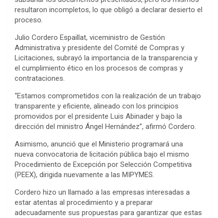
resultaron incompletos, lo que obligó a declarar desierto el
proceso.
Julio Cordero Espaillat, viceministro de Gestión
Administrativa y presidente del Comité de Compras y
Licitaciones, subrayó la importancia de la transparencia y
el cumplimiento ético en los procesos de compras y
contrataciones.
“Estamos comprometidos con la realización de un trabajo
transparente y eficiente, alineado con los principios
promovidos por el presidente Luis Abinader y bajo la
dirección del ministro Ángel Hernández”, afirmó Cordero.
Asimismo, anunció que el Ministerio programará una
nueva convocatoria de licitación pública bajo el mismo
Procedimiento de Excepción por Selección Competitiva
(PEEX), dirigida nuevamente a las MIPYMES.
Cordero hizo un llamado a las empresas interesadas a
estar atentas al procedimiento y a preparar
adecuadamente sus propuestas para garantizar que estas