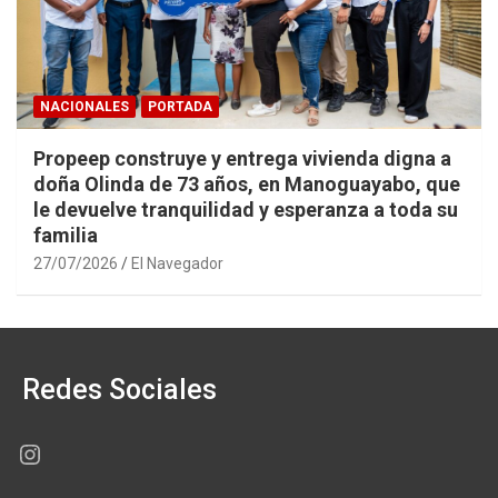
NACIONALES
PORTADA
Propeep construye y entrega vivienda digna a
doña Olinda de 73 años, en Manoguayabo, que
le devuelve tranquilidad y esperanza a toda su
familia
27/07/2026
El Navegador
Redes Sociales
Instagram