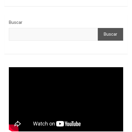
Buscar
Buscar