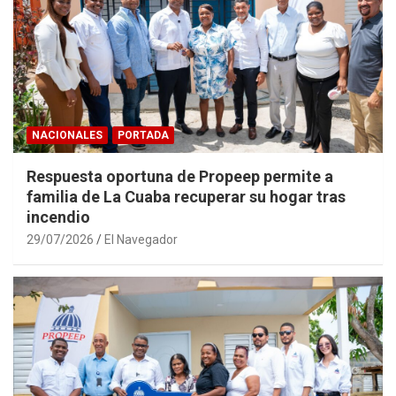
NACIONALES
PORTADA
Respuesta oportuna de Propeep permite a
familia de La Cuaba recuperar su hogar tras
incendio
29/07/2026
El Navegador