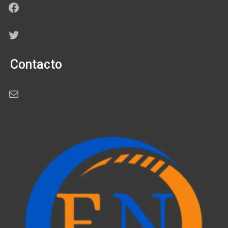
Facebook
Twitter
Contacto
Correo electrónico