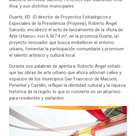
Riva; y sus distritos municipales
Duarte, RD
-El director de Proyectos Estratégicos y
Especiales de la Presidencia (Propeep), Roberto Ángel
Salcedo, encabezó el acto de lanzamiento de la «Ruta de
Arte Urbano», con 6,507.4 m², en la provincia Duarte, un
proyecto innovador que busca embellecer el entorno
urbano, fomentar la participación comunitaria y promover
el talento artístico y cultural local.
Durante sus palabras de apertura, Roberto Ángel señaló
que las obras de arte urbano que ahora adornan calles y
espacios de los municipios San Francisco de Macorís,
Pimentel y Castillo, reflejan la identidad cultural y la riqueza
histórica de la región, lo que lo convierte en un atractivo
para residentes y visitantes.