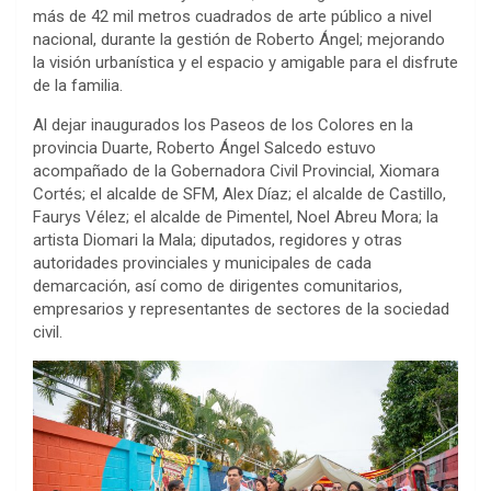
más de 42 mil metros cuadrados de arte público a nivel
nacional, durante la gestión de Roberto Ángel; mejorando
la visión urbanística y el espacio y amigable para el disfrute
de la familia.
Al dejar inaugurados los Paseos de los Colores en la
provincia Duarte, Roberto Ángel Salcedo estuvo
acompañado de la Gobernadora Civil Provincial, Xiomara
Cortés; el alcalde de SFM, Alex Díaz; el alcalde de Castillo,
Faurys Vélez; el alcalde de Pimentel, Noel Abreu Mora; la
artista Diomari la Mala; diputados, regidores y otras
autoridades provinciales y municipales de cada
demarcación, así como de dirigentes comunitarios,
empresarios y representantes de sectores de la sociedad
civil.