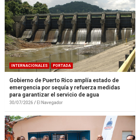
INTERNACIONALES
PORTADA
Gobierno de Puerto Rico amplía estado de
emergencia por sequía y refuerza medidas
para garantizar el servicio de agua
30/07/2026
El Navegador