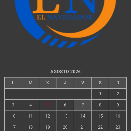
AGOSTO 2026
L
M
X
J
V
S
D
1
2
3
4
5
6
7
8
9
10
11
12
13
14
15
16
17
18
19
20
21
22
23