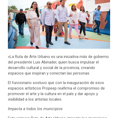
«La Ruta de Arte Urbano es una iniciativa más de gobierno
del presidente Luis Abinader, quien busca impulsar el
desarrollo cultural y social de la provincia, creando
espacios que inspiran y conectan las personas.
El funcionario sostuvo que con la inauguración de esos
espacios artísticos Propeep reafirma el compromiso de
promover el arte y la cultura en el país y dar apoyo y
visibilidad a los artistas locales.
Impacta a todos los municipios