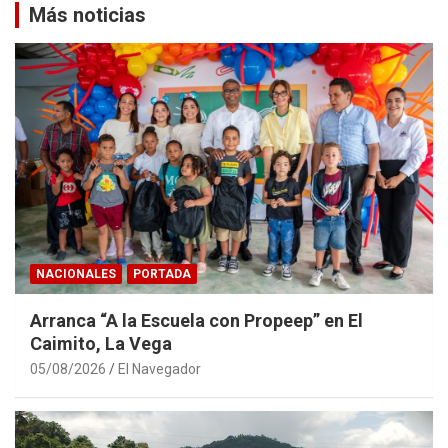
Más noticias
NACIONALES
PORTADA
Arranca “A la Escuela con Propeep” en El
Caimito, La Vega
05/08/2026
El Navegador