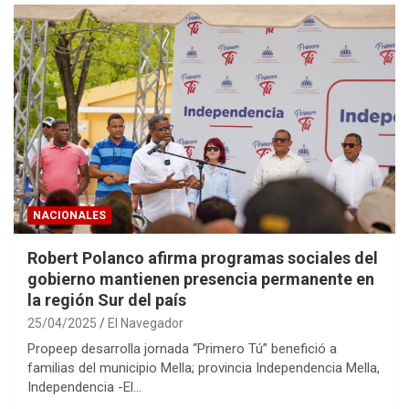
NACIONALES
Robert Polanco afirma programas sociales del
gobierno mantienen presencia permanente en
la región Sur del país
25/04/2025
El Navegador
Propeep desarrolla jornada “Primero Tú” benefició a
familias del municipio Mella; provincia Independencia Mella,
Independencia -El…