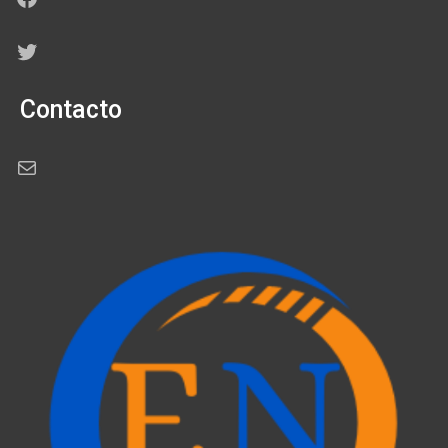
Twitter
Contacto
Correo electrónico