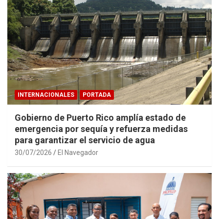
INTERNACIONALES
PORTADA
Gobierno de Puerto Rico amplía estado de
emergencia por sequía y refuerza medidas
para garantizar el servicio de agua
30/07/2026
El Navegador