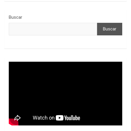
Buscar
Buscar