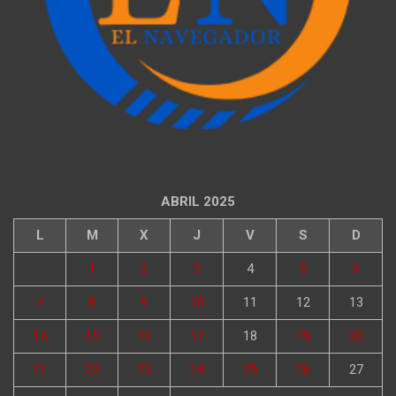
ABRIL 2025
L
M
X
J
V
S
D
1
2
3
4
5
6
7
8
9
10
11
12
13
14
15
16
17
18
19
20
21
22
23
24
25
26
27