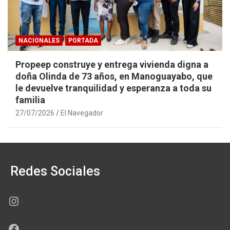
NACIONALES
PORTADA
Propeep construye y entrega vivienda digna a
doña Olinda de 73 años, en Manoguayabo, que
le devuelve tranquilidad y esperanza a toda su
familia
27/07/2026
El Navegador
Redes Sociales
Instagram
Facebook