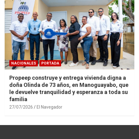
NACIONALES
PORTADA
Propeep construye y entrega vivienda digna a
doña Olinda de 73 años, en Manoguayabo, que
le devuelve tranquilidad y esperanza a toda su
familia
27/07/2026
El Navegador