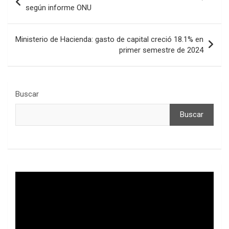
de
según informe ONU
entradas
Ministerio de Hacienda: gasto de capital creció 18.1% en
primer semestre de 2024
Buscar
Buscar