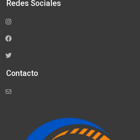
Redes Sociales
Instagram
Facebook
Twitter
Contacto
Correo electrónico