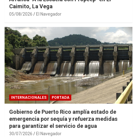
Caimito, La Vega
05/08/2026
El Navegador
INTERNACIONALES
PORTADA
Gobierno de Puerto Rico amplía estado de
emergencia por sequía y refuerza medidas
para garantizar el servicio de agua
30/07/2026
El Navegador