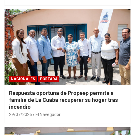
NACIONALES
PORTADA
Respuesta oportuna de Propeep permite a
familia de La Cuaba recuperar su hogar tras
incendio
29/07/2026
El Navegador