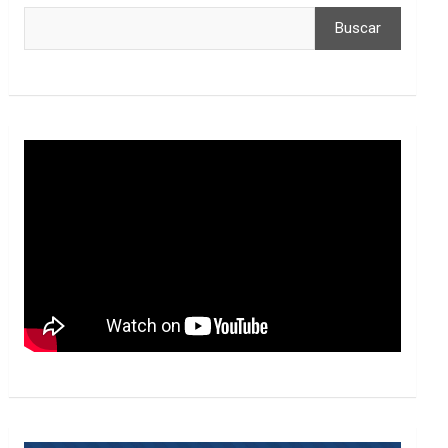
Buscar