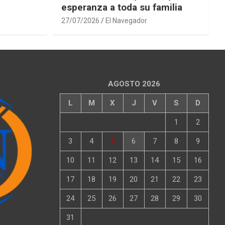
esperanza a toda su familia
27/07/2026
El Navegador
AGOSTO 2026
L
M
X
J
V
S
D
1
2
3
4
5
6
7
8
9
10
11
12
13
14
15
16
17
18
19
20
21
22
23
24
25
26
27
28
29
30
31