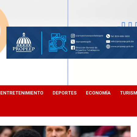
ENTRETENIMIENTO
DEPORTES
ECONOMÍA
TURIS