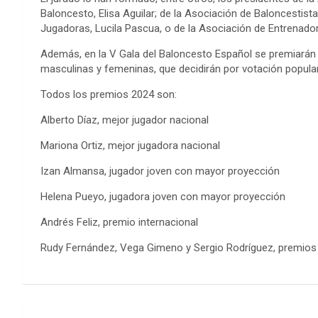
Baloncesto, Elisa Aguilar; de la Asociación de Baloncestist
Jugadoras, Lucila Pascua, o de la Asociación de Entrenado
Además, en la V Gala del Baloncesto Español se premiarán
masculinas y femeninas, que decidirán por votación popular 
Todos los premios 2024 son:
Alberto Díaz, mejor jugador nacional
Mariona Ortiz, mejor jugadora nacional
Izan Almansa, jugador joven con mayor proyección
Helena Pueyo, jugadora joven con mayor proyección
Andrés Feliz, premio internacional
Rudy Fernández, Vega Gimeno y Sergio Rodríguez, premios 