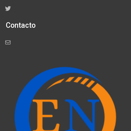
Twitter
Contacto
Correo electrónico