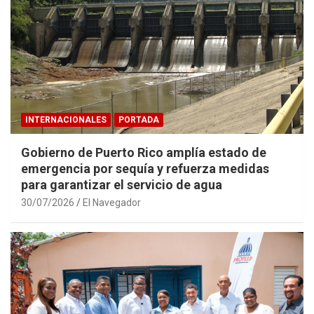
INTERNACIONALES
PORTADA
Gobierno de Puerto Rico amplía estado de
emergencia por sequía y refuerza medidas
para garantizar el servicio de agua
30/07/2026
El Navegador