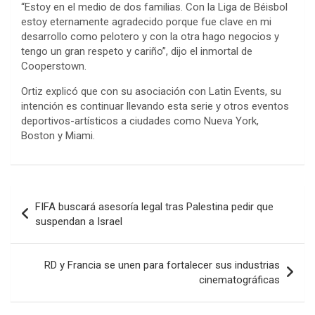
“Estoy en el medio de dos familias. Con la Liga de Béisbol
estoy eternamente agradecido porque fue clave en mi
desarrollo como pelotero y con la otra hago negocios y
tengo un gran respeto y cariño”, dijo el inmortal de
Cooperstown.
Ortiz explicó que con su asociación con Latin Events, su
intención es continuar llevando esta serie y otros eventos
deportivos-artísticos a ciudades como Nueva York,
Boston y Miami.
Navegación
FIFA buscará asesoría legal tras Palestina pedir que
de
suspendan a Israel
entradas
RD y Francia se unen para fortalecer sus industrias
cinematográficas