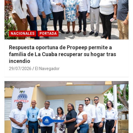
NACIONALES
PORTADA
Respuesta oportuna de Propeep permite a
familia de La Cuaba recuperar su hogar tras
incendio
29/07/2026
El Navegador