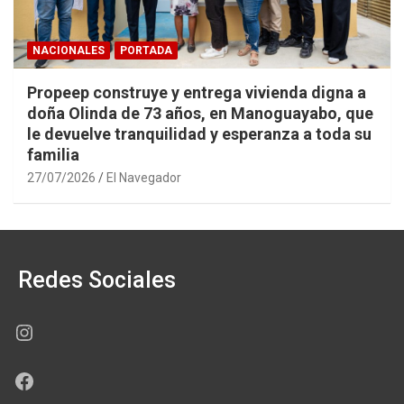
NACIONALES
PORTADA
Propeep construye y entrega vivienda digna a
doña Olinda de 73 años, en Manoguayabo, que
le devuelve tranquilidad y esperanza a toda su
familia
27/07/2026
El Navegador
Redes Sociales
Instagram
Facebook