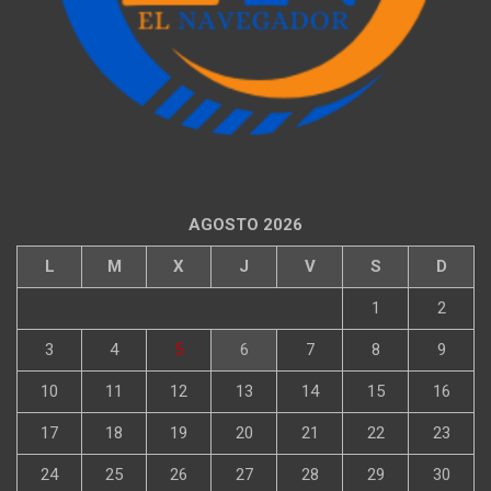
AGOSTO 2026
L
M
X
J
V
S
D
1
2
3
4
5
6
7
8
9
10
11
12
13
14
15
16
17
18
19
20
21
22
23
24
25
26
27
28
29
30