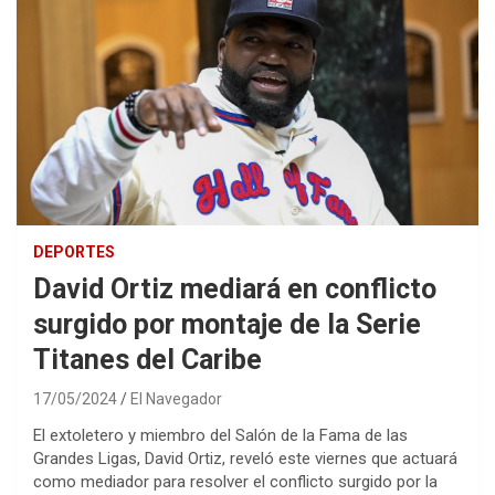
DEPORTES
David Ortiz mediará en conflicto
surgido por montaje de la Serie
Titanes del Caribe
17/05/2024
El Navegador
El extoletero y miembro del Salón de la Fama de las
Grandes Ligas, David Ortiz, reveló este viernes que actuará
como mediador para resolver el conflicto surgido por la