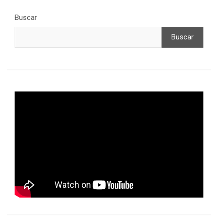
Buscar
Buscar