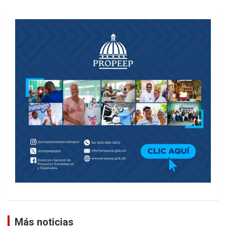
Más noticias