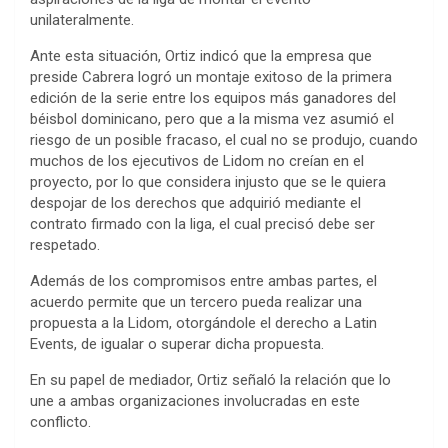
unilateralmente.
Ante esta situación, Ortiz indicó que la empresa que
preside Cabrera logró un montaje exitoso de la primera
edición de la serie entre los equipos más ganadores del
béisbol dominicano, pero que a la misma vez asumió el
riesgo de un posible fracaso, el cual no se produjo, cuando
muchos de los ejecutivos de Lidom no creían en el
proyecto, por lo que considera injusto que se le quiera
despojar de los derechos que adquirió mediante el
contrato firmado con la liga, el cual precisó debe ser
respetado.
Además de los compromisos entre ambas partes, el
acuerdo permite que un tercero pueda realizar una
propuesta a la Lidom, otorgándole el derecho a Latin
Events, de igualar o superar dicha propuesta.
En su papel de mediador, Ortiz señaló la relación que lo
une a ambas organizaciones involucradas en este
conflicto.