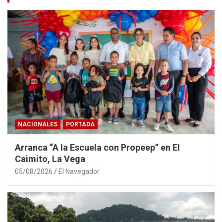
NACIONALES
PORTADA
Arranca “A la Escuela con Propeep” en El
Caimito, La Vega
05/08/2026
El Navegador