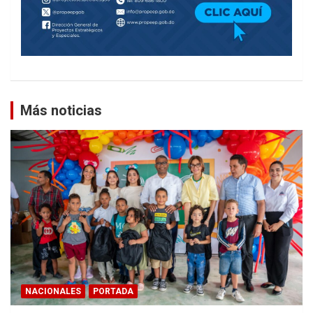
Más noticias
NACIONALES
PORTADA