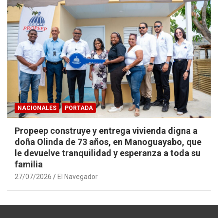
NACIONALES
PORTADA
Propeep construye y entrega vivienda digna a
doña Olinda de 73 años, en Manoguayabo, que
le devuelve tranquilidad y esperanza a toda su
familia
27/07/2026
El Navegador