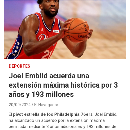
DEPORTES
Joel Embiid acuerda una
extensión máxima histórica por 3
años y 193 millones
20/09/2024
El Navegador
El
pívot estrella de los Philadelphia 76ers
, Joel Embiid,
ha alcanzado un acuerdo por la extensión máxima
permitida mediante 3 años adicionales y 193 millones de