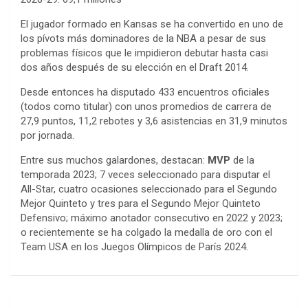
El jugador formado en Kansas se ha convertido en uno de
los pívots más dominadores de la NBA a pesar de sus
problemas físicos que le impidieron debutar hasta casi
dos años después de su elección en el Draft 2014.
Desde entonces ha disputado 433 encuentros oficiales
(todos como titular) con unos promedios de carrera de
27,9 puntos, 11,2 rebotes y 3,6 asistencias en 31,9 minutos
por jornada.
Entre sus muchos galardones, destacan:
MVP
de la
temporada 2023; 7 veces seleccionado para disputar el
All-Star, cuatro ocasiones seleccionado para el Segundo
Mejor Quinteto y tres para el Segundo Mejor Quinteto
Defensivo; máximo anotador consecutivo en 2022 y 2023;
o recientemente se ha colgado la medalla de oro con el
Team USA en los Juegos Olímpicos de París 2024.
Navegación