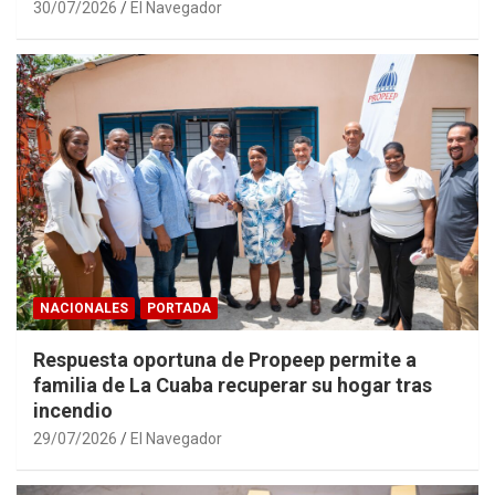
30/07/2026
El Navegador
NACIONALES
PORTADA
Respuesta oportuna de Propeep permite a
familia de La Cuaba recuperar su hogar tras
incendio
29/07/2026
El Navegador