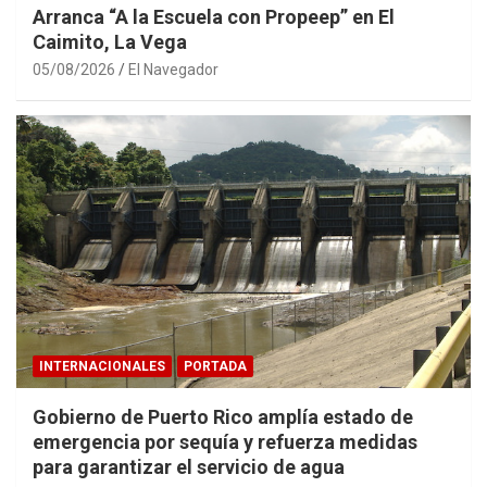
Arranca “A la Escuela con Propeep” en El
Caimito, La Vega
05/08/2026
El Navegador
INTERNACIONALES
PORTADA
Gobierno de Puerto Rico amplía estado de
emergencia por sequía y refuerza medidas
para garantizar el servicio de agua