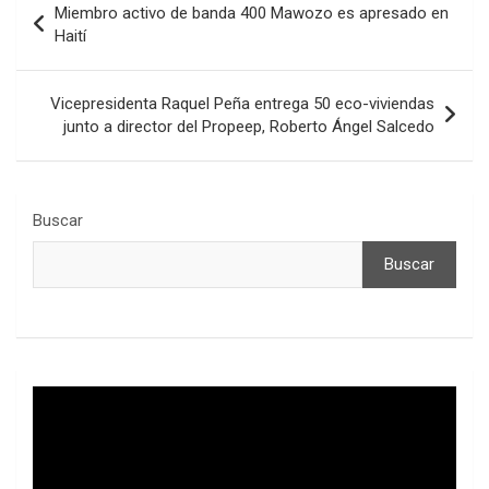
Miembro activo de banda 400 Mawozo es apresado en
de
Haití
entradas
Vicepresidenta Raquel Peña entrega 50 eco-viviendas
junto a director del Propeep, Roberto Ángel Salcedo
Buscar
Buscar