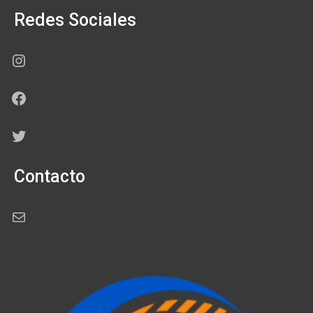
Redes Sociales
Instagram
Facebook
Twitter
Contacto
Correo electrónico