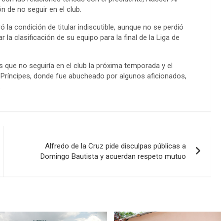
 de no seguir en el club.
ó la condición de titular indiscutible, aunque no se perdió
 la clasificación de su equipo para la final de la Liga de
 que no seguiría en el club la próxima temporada y el
s Príncipes, donde fue abucheado por algunos aficionados,
.
Alfredo de la Cruz pide disculpas públicas a
Domingo Bautista y acuerdan respeto mutuo