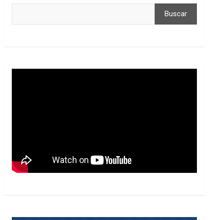
Buscar