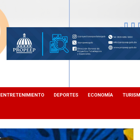
ENTRETENIMIENTO
DEPORTES
ECONOMÍA
TURIS