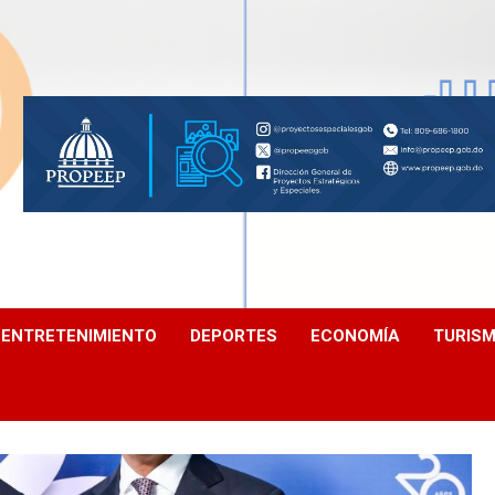
ENTRETENIMIENTO
DEPORTES
ECONOMÍA
TURIS