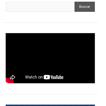
Buscar