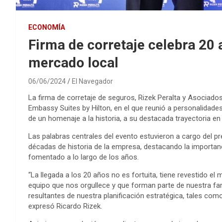
ECONOMÍA
Firma de corretaje celebra 20 
mercado local
06/06/2024
El Navegador
La firma de corretaje de seguros, Rizek Peralta y Asociados
Embassy Suites by Hilton, en el que reunió a personalidades
de un homenaje a la historia, a su destacada trayectoria 
Las palabras centrales del evento estuvieron a cargo del pr
décadas de historia de la empresa, destacando la importanc
fomentado a lo largo de los años.
“La llegada a los 20 años no es fortuita, tiene revestido el
equipo que nos orgullece y que forman parte de nuestra fa
resultantes de nuestra planificación estratégica, tales como l
expresó Ricardo Rizek.