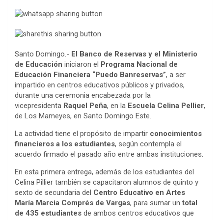
Santo Domingo.-
El Banco de Reservas y el Ministerio
de Educación
iniciaron el
Programa Nacional de
Educación Financiera “Puedo Banreservas”
, a ser
impartido en centros educativos públicos y privados,
durante una ceremonia encabezada por la
vicepresidenta
Raquel Peña
, en la
Escuela Celina Pellier
,
de Los Mameyes, en Santo Domingo Este.
La actividad tiene el propósito de impartir
conocimientos
financieros a los estudiantes
, según contempla el
acuerdo firmado el pasado año entre ambas instituciones.
En esta primera entrega, además de los estudiantes del
Celina Pillier también se capacitaron alumnos de quinto y
sexto de secundaria del
Centro Educativo en Artes
María Marcia Comprés de Vargas
, para sumar un
total
de 435 estudiantes
de ambos centros educativos que