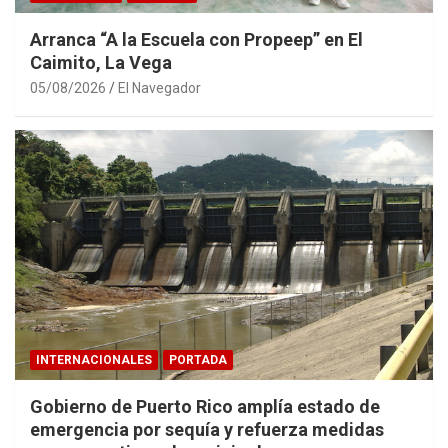
Arranca “A la Escuela con Propeep” en El
Caimito, La Vega
05/08/2026
El Navegador
INTERNACIONALES
PORTADA
Gobierno de Puerto Rico amplía estado de
emergencia por sequía y refuerza medidas