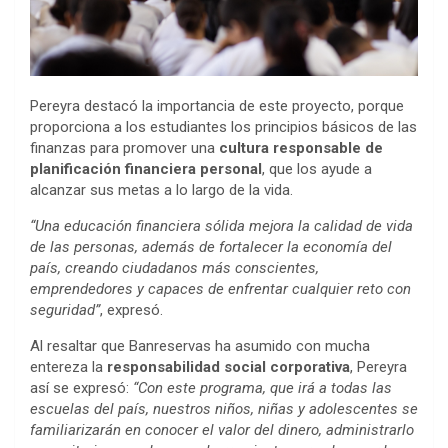
Pereyra destacó la importancia de este proyecto, porque
proporciona a los estudiantes los principios básicos de las
finanzas para promover una
cultura responsable de
planificación financiera personal
, que los ayude a
alcanzar sus metas a lo largo de la vida.
“Una educación financiera sólida mejora la calidad de vida
de las personas, además de fortalecer la economía del
país, creando ciudadanos más conscientes,
emprendedores y capaces de enfrentar cualquier reto con
seguridad”
, expresó.
Al resaltar que Banreservas ha asumido con mucha
entereza la
responsabilidad social corporativa
, Pereyra
así se expresó:
“Con este programa, que irá a todas las
escuelas del país, nuestros niños, niñas y adolescentes se
familiarizarán en conocer el valor del dinero, administrarlo