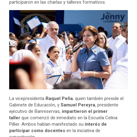
participaron en las charlas y talleres formativos.
La vicepresidenta
Raquel Peña
, quien también preside el
Gabinete de Educación, y
Samuel Pereyra
, presidente
ejecutivo de Banreservas,
impartieron el primer
taller
que comenzó de inmediato en la Escuela Celina
Pillier. Ambos habían manifestado su
interés de
participar como
docentes
en la iniciativa de
capacitación.