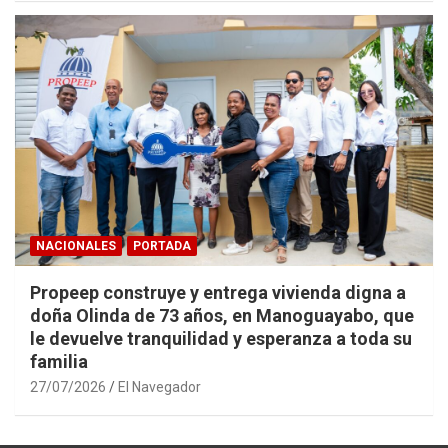
NACIONALES
PORTADA
Propeep construye y entrega vivienda digna a
doña Olinda de 73 años, en Manoguayabo, que
le devuelve tranquilidad y esperanza a toda su
familia
27/07/2026
El Navegador