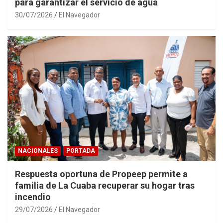
para garantizar el servicio de agua
30/07/2026
El Navegador
NACIONALES
PORTADA
Respuesta oportuna de Propeep permite a
familia de La Cuaba recuperar su hogar tras
incendio
29/07/2026
El Navegador