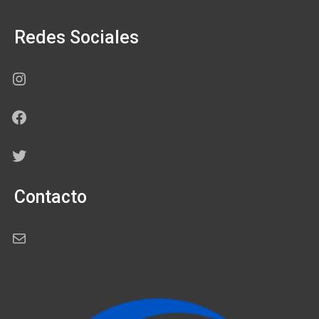
Redes Sociales
Instagram
Facebook
Twitter
Contacto
Correo electrónico