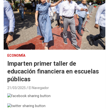
ECONOMÍA
Imparten primer taller de
educación financiera en escuelas
públicas
21/03/2025
El Navegador