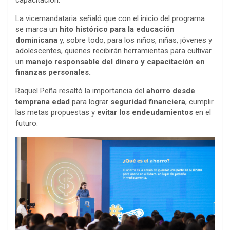
La vicemandataria señaló que con el inicio del programa
se marca un
hito histórico para la educación
dominicana
y, sobre todo, para los niños, niñas, jóvenes y
adolescentes, quienes recibirán herramientas para cultivar
un
manejo responsable del dinero y capacitación en
finanzas personales.
Raquel Peña resaltó la importancia del
ahorro desde
temprana edad
para lograr
seguridad financiera
, cumplir
las metas propuestas y
evitar los endeudamientos
en el
futuro.