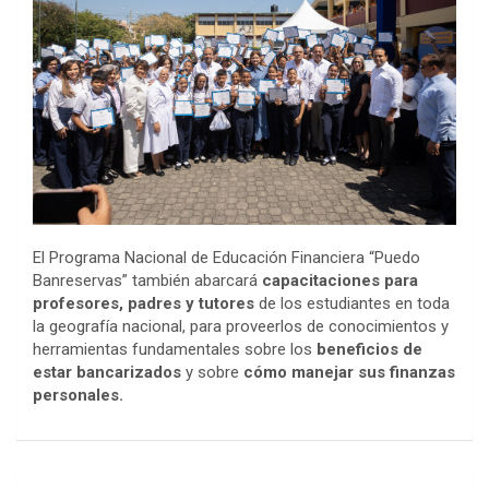
El Programa Nacional de Educación Financiera “Puedo
Banreservas” también abarcará
capacitaciones para
profesores, padres y tutores
de los estudiantes en toda
la geografía nacional, para proveerlos de conocimientos y
herramientas fundamentales sobre los
beneficios de
estar bancarizados
y sobre
cómo manejar sus finanzas
personales.
Navegación