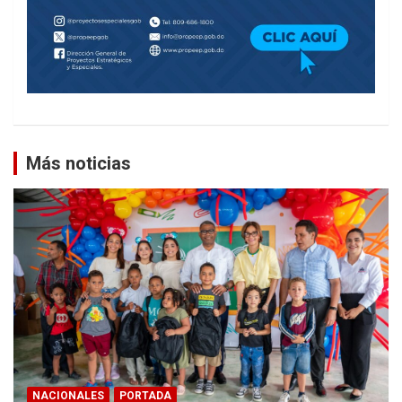
Más noticias
NACIONALES
PORTADA