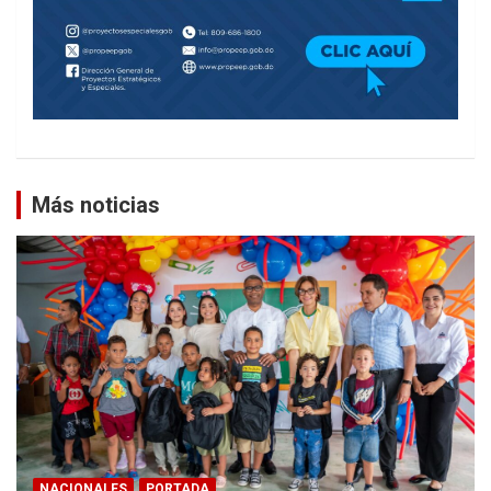
Más noticias
NACIONALES
PORTADA