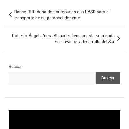
Navegación
Banco BHD dona dos autobuses a la UASD para el
de
transporte de su personal docente
entradas
Roberto Ángel afirma Abinader tiene puesta su mirada
en el avance y desarrollo del Sur
Buscar
Buscar