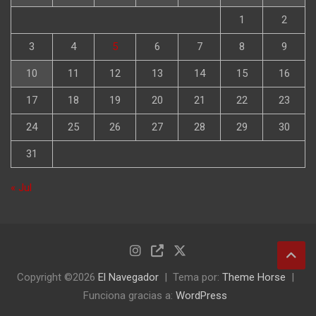
1
2
3
4
5
6
7
8
9
10
11
12
13
14
15
16
17
18
19
20
21
22
23
24
25
26
27
28
29
30
31
« Jul
Copyright ©2026
El Navegador
Tema por:
Theme Horse
Funciona gracias a:
WordPress