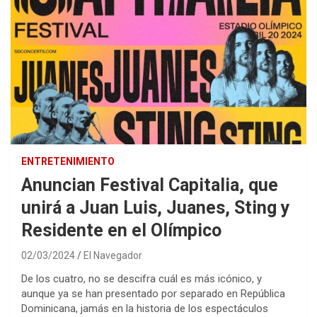
ENTRETENIMIENTO
Anuncian Festival Capitalia, que
unirá a Juan Luis, Juanes, Sting y
Residente en el Olímpico
02/03/2024
El Navegador
De los cuatro, no se descifra cuál es más icónico, y
aunque ya se han presentado por separado en República
Dominicana, jamás en la historia de los espectáculos