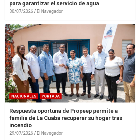
para garantizar el servicio de agua
30/07/2026
El Navegador
NACIONALES
PORTADA
Respuesta oportuna de Propeep permite a
familia de La Cuaba recuperar su hogar tras
incendio
29/07/2026
El Navegador