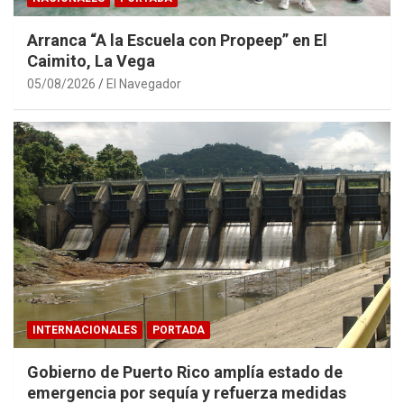
Arranca “A la Escuela con Propeep” en El
Caimito, La Vega
05/08/2026
El Navegador
INTERNACIONALES
PORTADA
Gobierno de Puerto Rico amplía estado de
emergencia por sequía y refuerza medidas