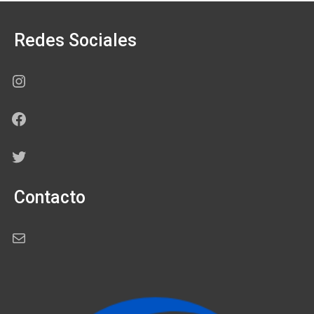
Redes Sociales
Instagram
Facebook
Twitter
Contacto
Correo electrónico