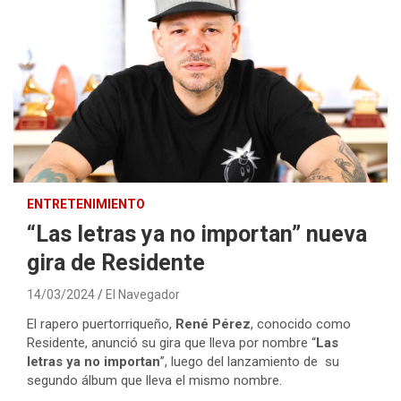
ENTRETENIMIENTO
“Las letras ya no importan” nueva
gira de Residente
14/03/2024
El Navegador
El rapero puertorriqueño,
René Pérez
, conocido como
Residente, anunció su gira que lleva por nombre “
Las
letras ya no importan
”, luego del lanzamiento de su
segundo álbum que lleva el mismo nombre.