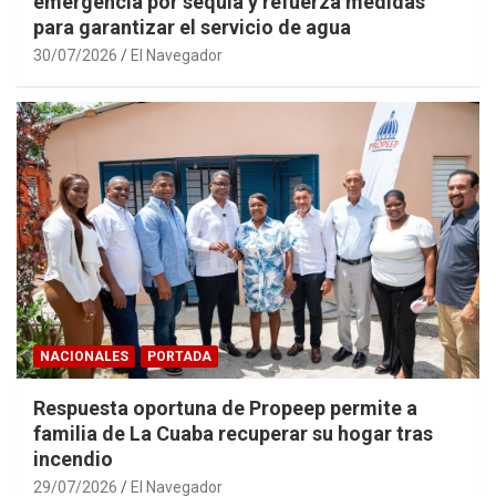
emergencia por sequía y refuerza medidas
para garantizar el servicio de agua
30/07/2026
El Navegador
NACIONALES
PORTADA
Respuesta oportuna de Propeep permite a
familia de La Cuaba recuperar su hogar tras
incendio
29/07/2026
El Navegador