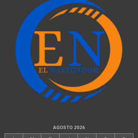
AGOSTO 2026