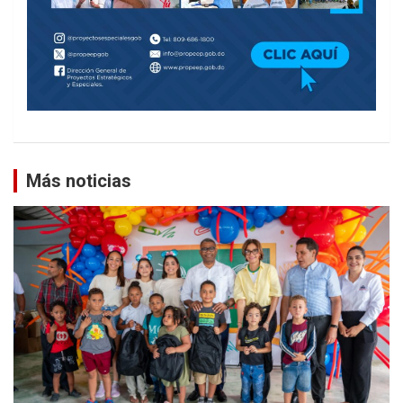
Más noticias