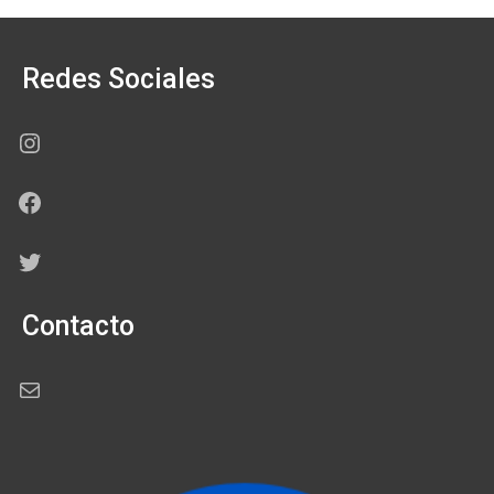
Redes Sociales
Instagram
Facebook
Twitter
Contacto
Correo electrónico