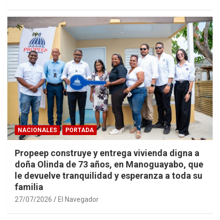
NACIONALES
PORTADA
Propeep construye y entrega vivienda digna a
doña Olinda de 73 años, en Manoguayabo, que
le devuelve tranquilidad y esperanza a toda su
familia
27/07/2026
El Navegador