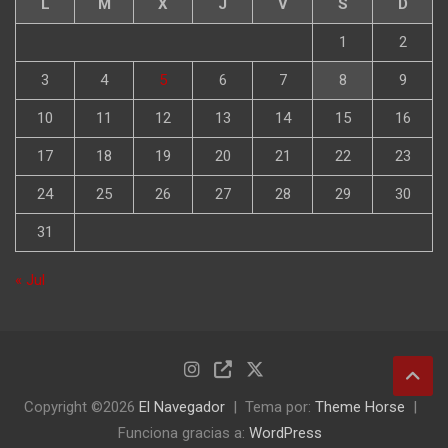
L
M
X
J
V
S
D
1
2
3
4
5
6
7
8
9
10
11
12
13
14
15
16
17
18
19
20
21
22
23
24
25
26
27
28
29
30
31
« Jul
Copyright ©2026
El Navegador
Tema por:
Theme Horse
Funciona gracias a:
WordPress