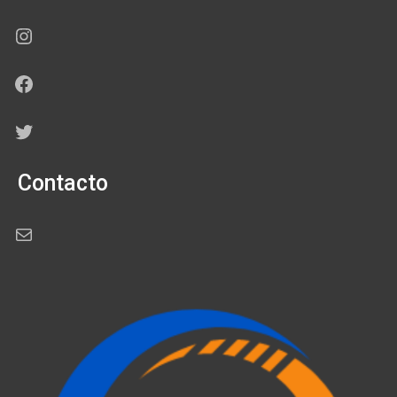
Instagram
Facebook
Twitter
Contacto
Correo electrónico