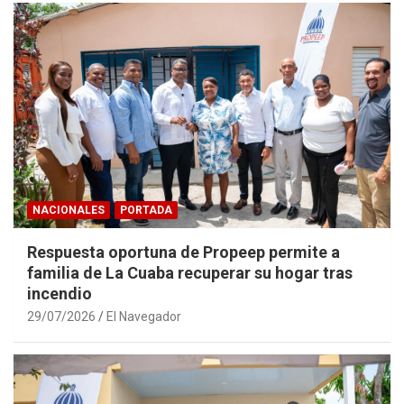
NACIONALES
PORTADA
Respuesta oportuna de Propeep permite a
familia de La Cuaba recuperar su hogar tras
incendio
29/07/2026
El Navegador