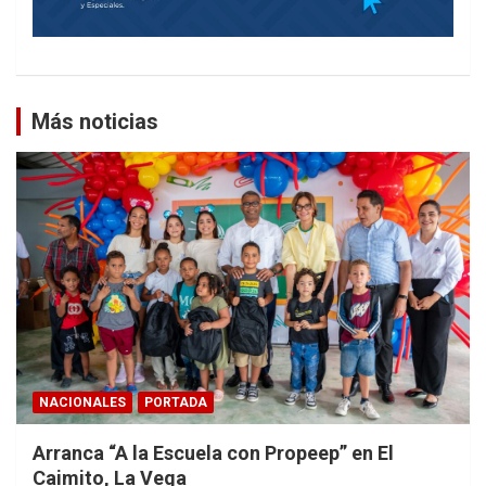
Más noticias
NACIONALES
PORTADA
Arranca “A la Escuela con Propeep” en El
Caimito, La Vega