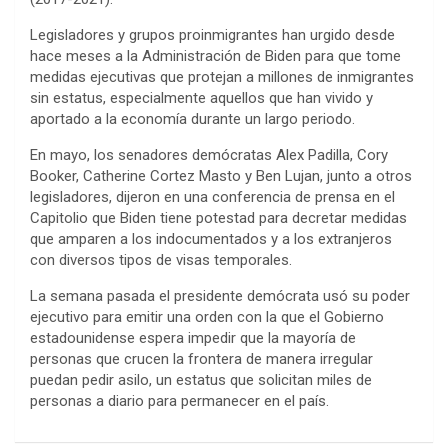
Legisladores y grupos proinmigrantes han urgido desde
hace meses a la Administración de Biden para que tome
medidas ejecutivas que protejan a millones de inmigrantes
sin estatus, especialmente aquellos que han vivido y
aportado a la economía durante un largo periodo.
En mayo, los senadores demócratas Alex Padilla, Cory
Booker, Catherine Cortez Masto y Ben Lujan, junto a otros
legisladores, dijeron en una conferencia de prensa en el
Capitolio que Biden tiene potestad para decretar medidas
que amparen a los indocumentados y a los extranjeros
con diversos tipos de visas temporales.
La semana pasada el presidente demócrata usó su poder
ejecutivo para emitir una orden con la que el Gobierno
estadounidense espera impedir que la mayoría de
personas que crucen la frontera de manera irregular
puedan pedir asilo, un estatus que solicitan miles de
personas a diario para permanecer en el país.