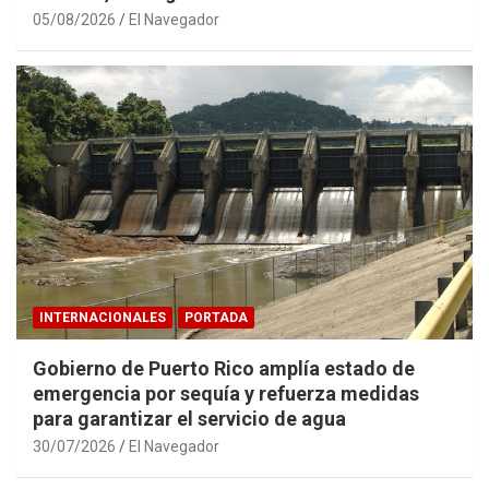
05/08/2026
El Navegador
INTERNACIONALES
PORTADA
Gobierno de Puerto Rico amplía estado de
emergencia por sequía y refuerza medidas
para garantizar el servicio de agua
30/07/2026
El Navegador