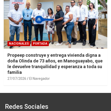
NACIONALES
PORTADA
Propeep construye y entrega vivienda digna a
doña Olinda de 73 años, en Manoguayabo, que
le devuelve tranquilidad y esperanza a toda su
familia
27/07/2026
El Navegador
Redes Sociales