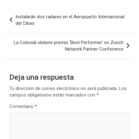
Navegación
Instalarán dos radares en el Aeropuerto Internacional
de
del Cibao
entradas
La Colonial obtiene premio ‘Best Performer’ en Zurich
Network Partner Conference
Deja una respuesta
Tu dirección de correo electrónico no será publicada.
Los
campos obligatorios están marcados con
*
Comentario
*