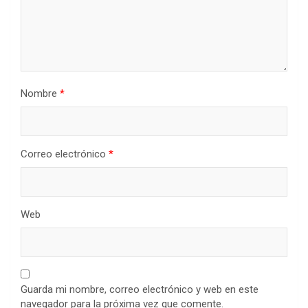
Nombre
*
Correo electrónico
*
Web
Guarda mi nombre, correo electrónico y web en este
navegador para la próxima vez que comente.