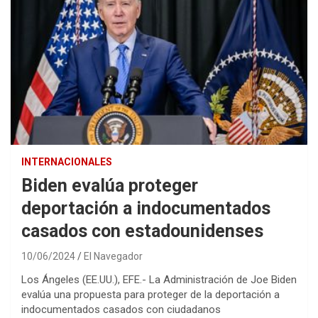
INTERNACIONALES
Biden evalúa proteger
deportación a indocumentados
casados con estadounidenses
10/06/2024
El Navegador
Los Ángeles (EE.UU.), EFE.- La Administración de Joe Biden
evalúa una propuesta para proteger de la deportación a
indocumentados casados con ciudadanos