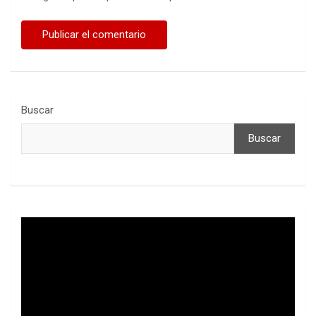
Buscar
Buscar