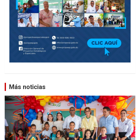
Más noticias