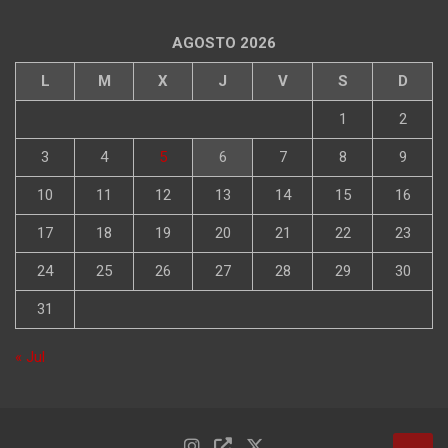
AGOSTO 2026
L
M
X
J
V
S
D
1
2
3
4
5
6
7
8
9
10
11
12
13
14
15
16
17
18
19
20
21
22
23
24
25
26
27
28
29
30
31
« Jul