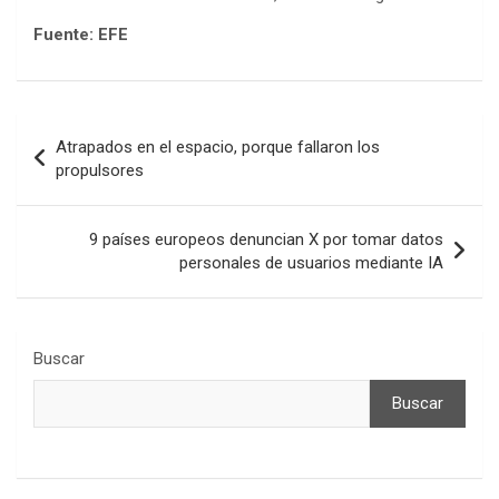
Fuente: EFE
Navegación
Atrapados en el espacio, porque fallaron los
de
propulsores
entradas
9 países europeos denuncian X por tomar datos
personales de usuarios mediante IA
Buscar
Buscar