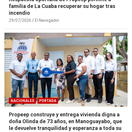
familia de La Cuaba recuperar su hogar tras
incendio
29/07/2026
El Navegador
NACIONALES
PORTADA
Propeep construye y entrega vivienda digna a
doña Olinda de 73 años, en Manoguayabo, que
le devuelve tranquilidad y esperanza a toda su