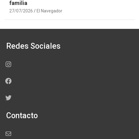
familia
27/07/2026
El Navegador
Redes Sociales
Instagram
Facebook
Twitter
Contacto
Correo electrónico