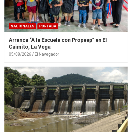
NACIONALES
PORTADA
Arranca “A la Escuela con Propeep” en El
Caimito, La Vega
05/08/2026
El Navegador