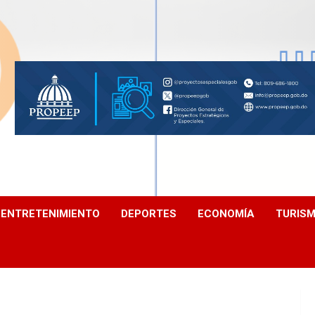
ENTRETENIMIENTO
DEPORTES
ECONOMÍA
TURIS