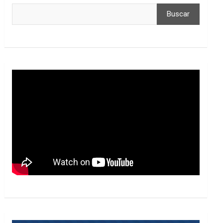
Buscar