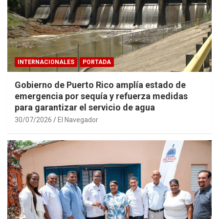
INTERNACIONALES
PORTADA
Gobierno de Puerto Rico amplía estado de
emergencia por sequía y refuerza medidas
para garantizar el servicio de agua
30/07/2026
El Navegador