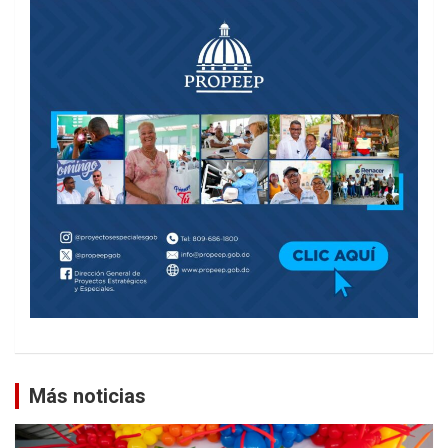
Más noticias