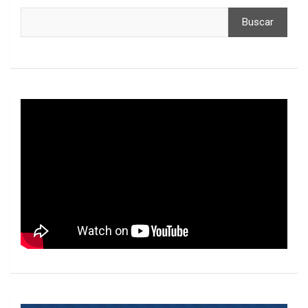
Buscar