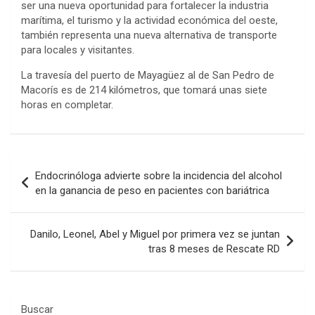
ser una nueva oportunidad para fortalecer la industria
marítima, el turismo y la actividad económica del oeste,
también representa una nueva alternativa de transporte
para locales y visitantes.
La travesía del puerto de Mayagüez al de San Pedro de
Macorís es de 214 kilómetros, que tomará unas siete
horas en completar.
Navegación
Endocrinóloga advierte sobre la incidencia del alcohol
de
en la ganancia de peso en pacientes con bariátrica
entradas
Danilo, Leonel, Abel y Miguel por primera vez se juntan
tras 8 meses de Rescate RD
Buscar