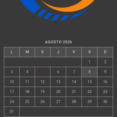
AGOSTO 2026
L
M
X
J
V
S
D
1
2
3
4
5
6
7
8
9
10
11
12
13
14
15
16
17
18
19
20
21
22
23
24
25
26
27
28
29
30
31