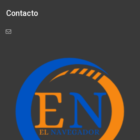
Contacto
Correo electrónico