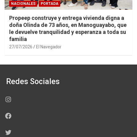
NACIONALES
PORTADA
Propeep construye y entrega vivienda digna a
doña Olinda de 73 años, en Manoguayabo, que
le devuelve tranquilidad y esperanza a toda su
familia
27/07/2026
El Navegador
Redes Sociales
Instagram
Facebook
Twitter