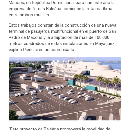
Macorís, en República Dominicana, para que este año la
empresa de ferries Baleària comience la ruta marítima
entre ambos muelles.
Estos trabajos constan de la construcción de una nueva
terminal de pasajeros multifuncional en el puerto de San
Pedro de Macorís y la adaptación de más de 100.000
metros cuadrados de estas instalaciones en Mayagüez,
explicó Pierluisi en un comunicado.
“Este proyecto de Baleària promoverá la movilidad de