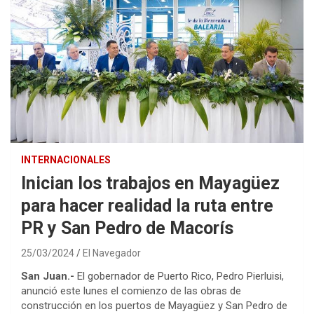
INTERNACIONALES
Inician los trabajos en Mayagüez
para hacer realidad la ruta entre
PR y San Pedro de Macorís
25/03/2024
El Navegador
San Juan.-
El gobernador de Puerto Rico, Pedro Pierluisi,
anunció este lunes el comienzo de las obras de
construcción en los puertos de Mayagüez y San Pedro de