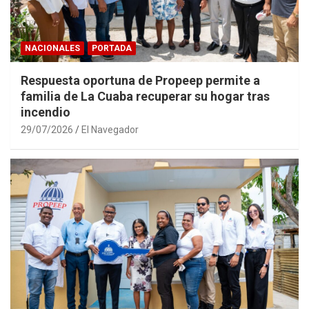
NACIONALES
PORTADA
Respuesta oportuna de Propeep permite a
familia de La Cuaba recuperar su hogar tras
incendio
29/07/2026
El Navegador