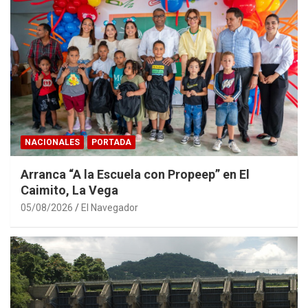
NACIONALES
PORTADA
Arranca “A la Escuela con Propeep” en El
Caimito, La Vega
05/08/2026
El Navegador