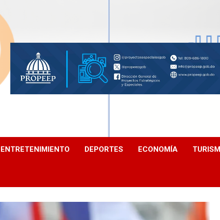
ENTRETENIMIENTO
DEPORTES
ECONOMÍA
TURIS