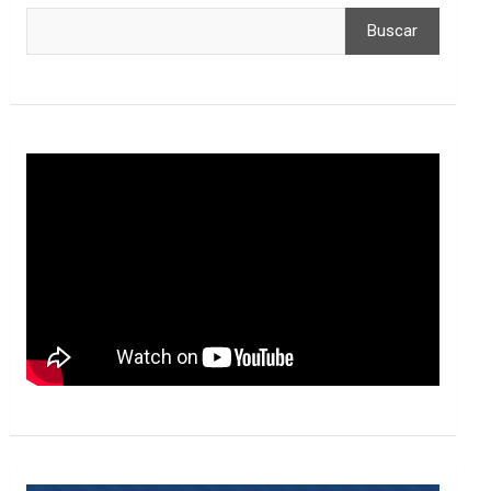
Buscar