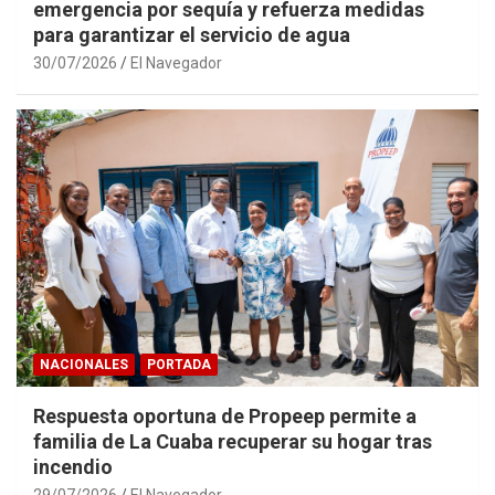
emergencia por sequía y refuerza medidas
para garantizar el servicio de agua
30/07/2026
El Navegador
NACIONALES
PORTADA
Respuesta oportuna de Propeep permite a
familia de La Cuaba recuperar su hogar tras
incendio
29/07/2026
El Navegador