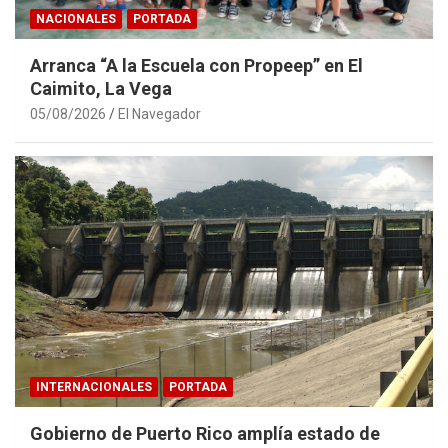
NACIONALES
PORTADA
Arranca “A la Escuela con Propeep” en El
Caimito, La Vega
05/08/2026
El Navegador
INTERNACIONALES
PORTADA
Gobierno de Puerto Rico amplía estado de