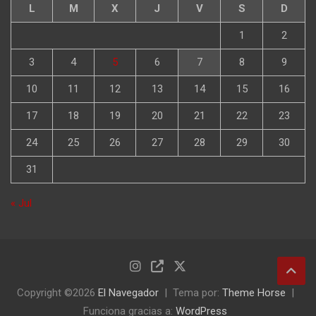
L
M
X
J
V
S
D
1
2
3
4
5
6
7
8
9
10
11
12
13
14
15
16
17
18
19
20
21
22
23
24
25
26
27
28
29
30
31
« Jul
Copyright ©2026
El Navegador
Tema por:
Theme Horse
Funciona gracias a:
WordPress