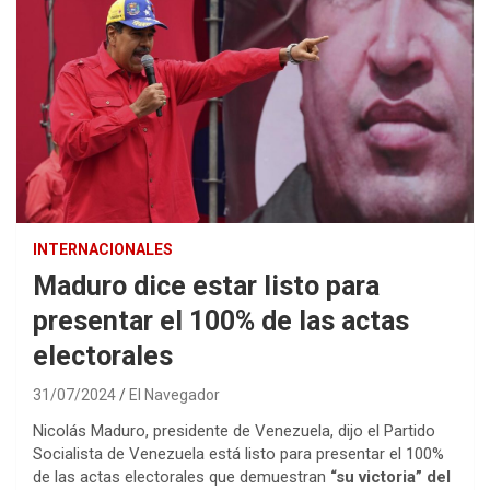
INTERNACIONALES
Maduro dice estar listo para
presentar el 100% de las actas
electorales
31/07/2024
El Navegador
Nicolás Maduro, presidente de Venezuela, dijo el Partido
Socialista de Venezuela está listo para presentar el 100%
de las actas electorales que demuestran
“su victoria” del