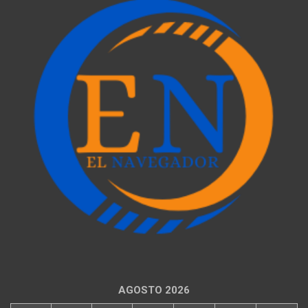
AGOSTO 2026