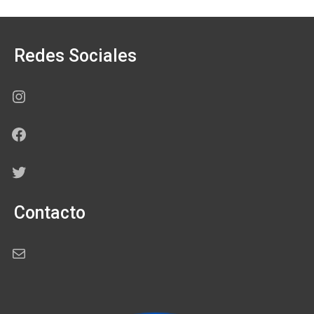
Redes Sociales
Instagram
Facebook
Twitter
Contacto
Correo electrónico