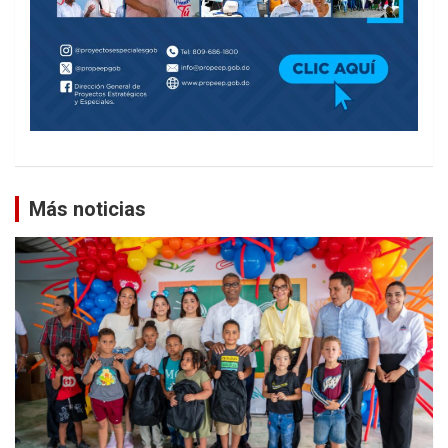
Más noticias