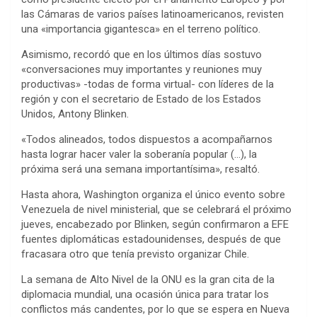
las Cámaras de varios países latinoamericanos, revisten
una «importancia gigantesca» en el terreno político.
Asimismo, recordó que en los últimos días sostuvo
«conversaciones muy importantes y reuniones muy
productivas» -todas de forma virtual- con líderes de la
región y con el secretario de Estado de los Estados
Unidos, Antony Blinken.
«Todos alineados, todos dispuestos a acompañarnos
hasta lograr hacer valer la soberanía popular (…), la
próxima será una semana importantísima», resaltó.
Hasta ahora, Washington organiza el único evento sobre
Venezuela de nivel ministerial, que se celebrará el próximo
jueves, encabezado por Blinken, según confirmaron a EFE
fuentes diplomáticas estadounidenses, después de que
fracasara otro que tenía previsto organizar Chile.
La semana de Alto Nivel de la ONU es la gran cita de la
diplomacia mundial, una ocasión única para tratar los
conflictos más candentes, por lo que se espera en Nueva