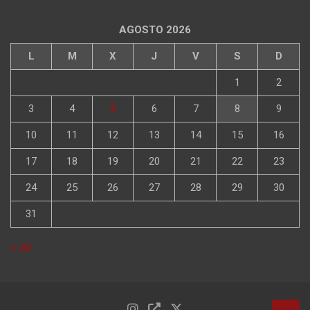
AGOSTO 2026
L
M
X
J
V
S
D
1
2
3
4
5
6
7
8
9
10
11
12
13
14
15
16
17
18
19
20
21
22
23
24
25
26
27
28
29
30
31
« Jul