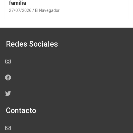
familia
27/07/2026
El Navegador
Redes Sociales
Instagram
Facebook
Twitter
Contacto
Correo electrónico