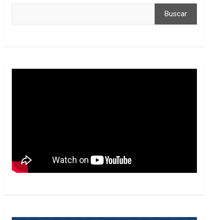
Buscar