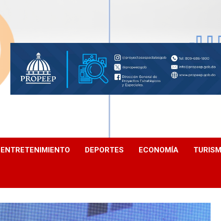
ENTRETENIMIENTO
DEPORTES
ECONOMÍA
TURIS