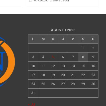
27/07/2026
El Navegador
AGOSTO 2026
L
M
X
J
V
S
D
1
2
3
4
5
6
7
8
9
10
11
12
13
14
15
16
17
18
19
20
21
22
23
24
25
26
27
28
29
30
31
« Jul