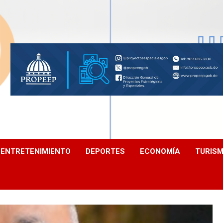
ENTRETENIMIENTO
DEPORTES
ECONOMÍA
TURIS