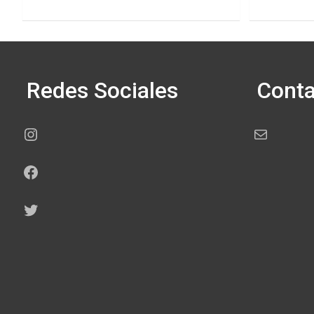
Redes Sociales
Conta
Instagram
Correo electr
Facebook
Twitter