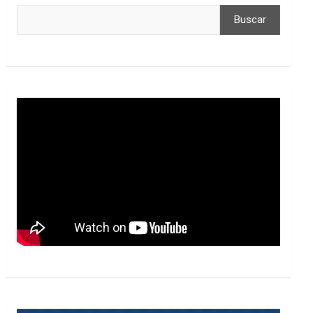
Buscar