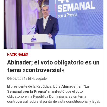
NACIONALES
Abinader; el voto obligatorio es un
tema «controversial»
04/06/2024
El Navegador
El presidente de la República,
Luis Abinader,
en
“La
Semanal con la Prensa”
manifestó que el voto
obligatorio en la República Dominicana es un tema
controversial, sobre el punto de vista constitucional y legal.