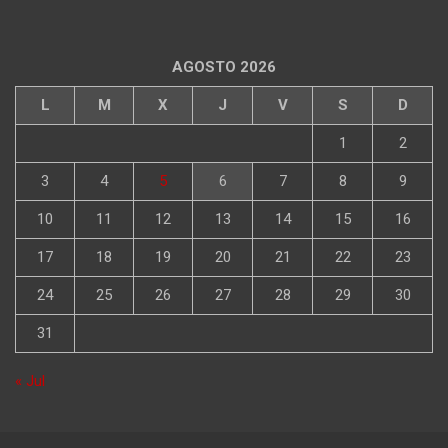
AGOSTO 2026
L
M
X
J
V
S
D
1
2
3
4
5
6
7
8
9
10
11
12
13
14
15
16
17
18
19
20
21
22
23
24
25
26
27
28
29
30
31
« Jul