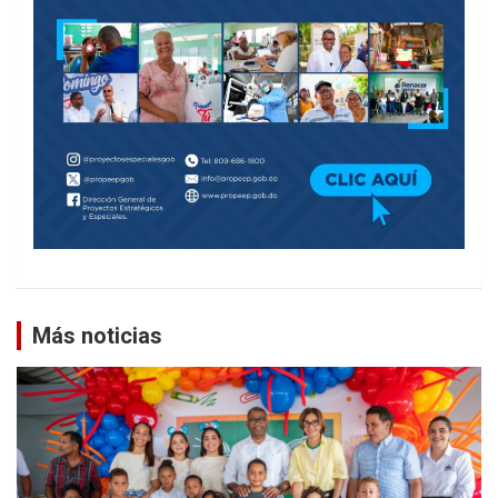
Más noticias