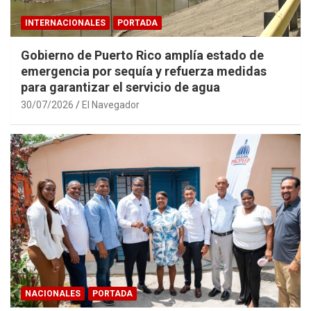
INTERNACIONALES
PORTADA
Gobierno de Puerto Rico amplía estado de
emergencia por sequía y refuerza medidas
para garantizar el servicio de agua
30/07/2026
El Navegador
NACIONALES
PORTADA