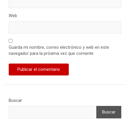
Web
Guarda mi nombre, correo electrónico y web en este
navegador para la próxima vez que comente.
Buscar
Buscar