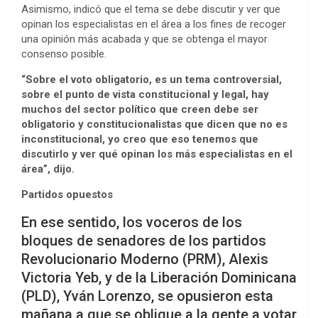
Asimismo, indicó que el tema se debe discutir y ver que
opinan los especialistas en el área a los fines de recoger
una opinión más acabada y que se obtenga el mayor
consenso posible.
“Sobre el voto obligatorio, es un tema controversial,
sobre el punto de vista constitucional y legal, hay
muchos del sector político que creen debe ser
obligatorio y constitucionalistas que dicen que no es
inconstitucional, yo creo que eso tenemos que
discutirlo y ver qué opinan los más especialistas en el
área”, dijo.
Partidos opuestos
En ese sentido, los voceros de los
bloques de senadores de los partidos
Revolucionario Moderno (PRM), Alexis
Victoria Yeb, y de la Liberación Dominicana
(PLD), Yván Lorenzo, se opusieron esta
mañana a que se obligue a la gente a votar