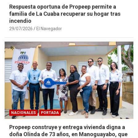
Respuesta oportuna de Propeep permite a
familia de La Cuaba recuperar su hogar tras
incendio
29/07/2026
El Navegador
NACIONALES
PORTADA
Propeep construye y entrega vivienda digna a
doña Olinda de 73 años, en Manoguayabo, que