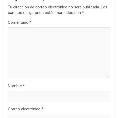
Tu dirección de correo electrónico no será publicada.
Los
campos obligatorios están marcados con
*
Comentario
*
Nombre
*
Correo electrónico
*