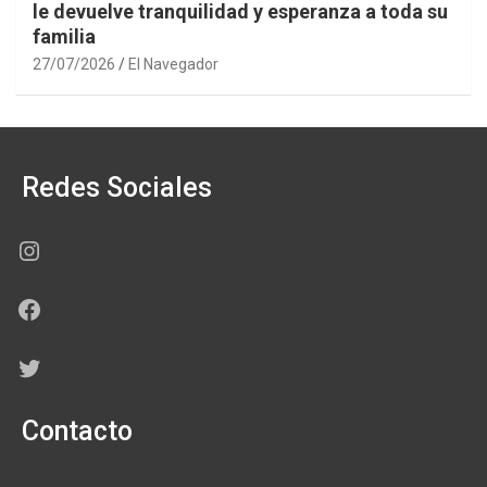
le devuelve tranquilidad y esperanza a toda su
familia
27/07/2026
El Navegador
Redes Sociales
Instagram
Facebook
Twitter
Contacto