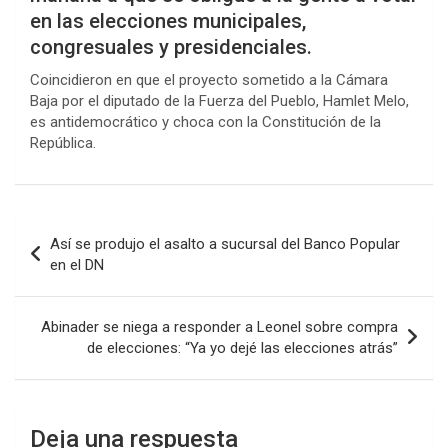
en las elecciones municipales,
congresuales y presidenciales.
Coincidieron en que el proyecto sometido a la Cámara
Baja por el diputado de la Fuerza del Pueblo, Hamlet Melo,
es antidemocrático y choca con la Constitución de la
República.
Navegación
Así se produjo el asalto a sucursal del Banco Popular
de
en el DN
entradas
Abinader se niega a responder a Leonel sobre compra
de elecciones: “Ya yo dejé las elecciones atrás”
Deja una respuesta