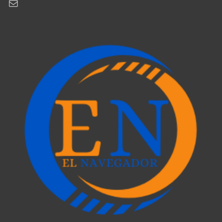
Correo electrónico