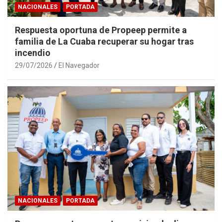
NACIONALES
PORTADA
Respuesta oportuna de Propeep permite a
familia de La Cuaba recuperar su hogar tras
incendio
29/07/2026
El Navegador
NACIONALES
PORTADA