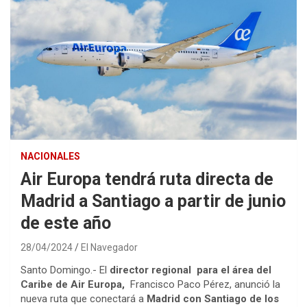
NACIONALES
Air Europa tendrá ruta directa de
Madrid a Santiago a partir de junio
de este año
28/04/2024
El Navegador
Santo Domingo.- El
director regional para el área del
Caribe de Air Europa,
Francisco Paco Pérez, anunció la
nueva ruta que conectará a
Madrid con Santiago de los