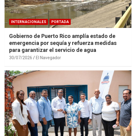
INTERNACIONALES
PORTADA
Gobierno de Puerto Rico amplía estado de
emergencia por sequía y refuerza medidas
para garantizar el servicio de agua
30/07/2026
El Navegador