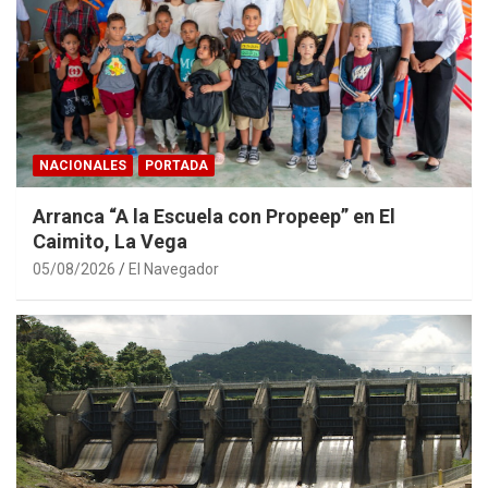
NACIONALES
PORTADA
Arranca “A la Escuela con Propeep” en El
Caimito, La Vega
05/08/2026
El Navegador