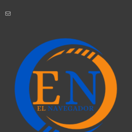
Correo electrónico