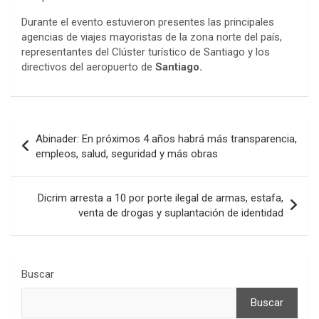
Durante el evento estuvieron presentes las principales
agencias de viajes mayoristas de la zona norte del país,
representantes del Clúster turístico de Santiago y los
directivos del aeropuerto de
Santiago.
Navegación
Abinader: En próximos 4 años habrá más transparencia,
de
empleos, salud, seguridad y más obras
entradas
Dicrim arresta a 10 por porte ilegal de armas, estafa,
venta de drogas y suplantación de identidad
Buscar
Buscar