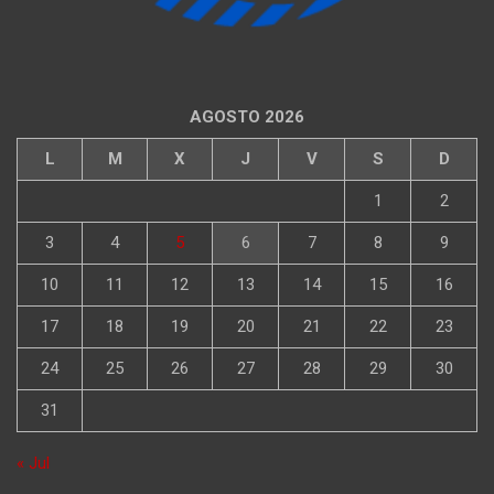
AGOSTO 2026
L
M
X
J
V
S
D
1
2
3
4
5
6
7
8
9
10
11
12
13
14
15
16
17
18
19
20
21
22
23
24
25
26
27
28
29
30
31
« Jul