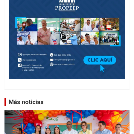
Más noticias