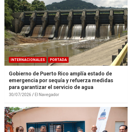
INTERNACIONALES
PORTADA
Gobierno de Puerto Rico amplía estado de
emergencia por sequía y refuerza medidas
para garantizar el servicio de agua
30/07/2026
El Navegador