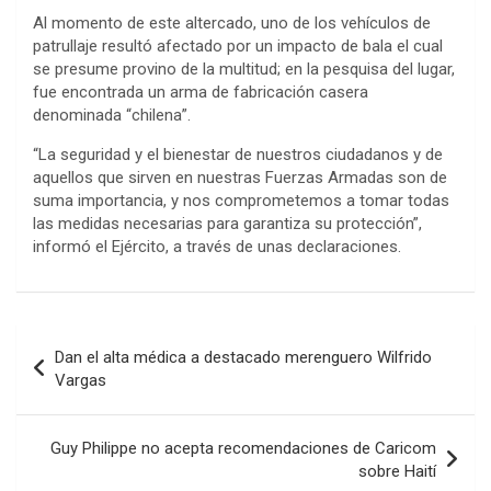
Al momento de este altercado, uno de los vehículos de
patrullaje resultó afectado por un impacto de bala el cual
se presume provino de la multitud; en la pesquisa del lugar,
fue encontrada un arma de fabricación casera
denominada “chilena”.
“La seguridad y el bienestar de nuestros ciudadanos y de
aquellos que sirven en nuestras Fuerzas Armadas son de
suma importancia, y nos comprometemos a tomar todas
las medidas necesarias para garantiza su protección”,
informó el Ejército, a través de unas declaraciones.
Navegación
Dan el alta médica a destacado merenguero Wilfrido
de
Vargas
entradas
Guy Philippe no acepta recomendaciones de Caricom
sobre Haití