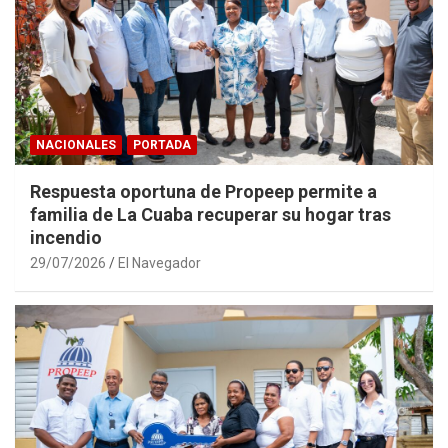
NACIONALES
PORTADA
Respuesta oportuna de Propeep permite a
familia de La Cuaba recuperar su hogar tras
incendio
29/07/2026
El Navegador