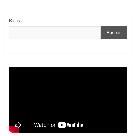
Buscar
Buscar