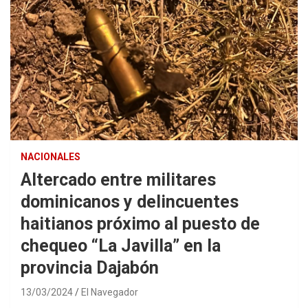
NACIONALES
Altercado entre militares
dominicanos y delincuentes
haitianos próximo al puesto de
chequeo “La Javilla” en la
provincia Dajabón
13/03/2024
El Navegador