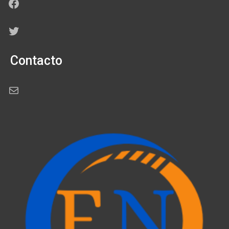
Facebook
Twitter
Contacto
Correo electrónico