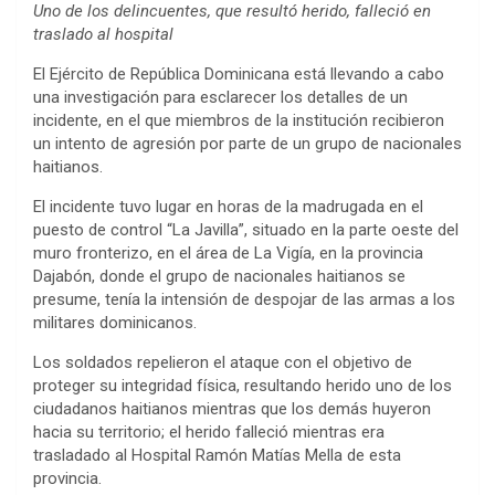
Uno de los delincuentes, que resultó herido, falleció en
traslado al hospital
El Ejército de República Dominicana está llevando a cabo
una investigación para esclarecer los detalles de un
incidente, en el que miembros de la institución recibieron
un intento de agresión por parte de un grupo de nacionales
haitianos.
El incidente tuvo lugar en horas de la madrugada en el
puesto de control “La Javilla”, situado en la parte oeste del
muro fronterizo, en el área de La Vigía, en la provincia
Dajabón, donde el grupo de nacionales haitianos se
presume, tenía la intensión de despojar de las armas a los
militares dominicanos.
Los soldados repelieron el ataque con el objetivo de
proteger su integridad física, resultando herido uno de los
ciudadanos haitianos mientras que los demás huyeron
hacia su territorio; el herido falleció mientras era
trasladado al Hospital Ramón Matías Mella de esta
provincia.