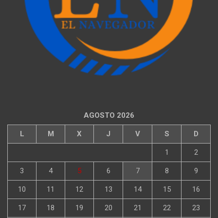
AGOSTO 2026
L
M
X
J
V
S
D
1
2
3
4
5
6
7
8
9
10
11
12
13
14
15
16
17
18
19
20
21
22
23