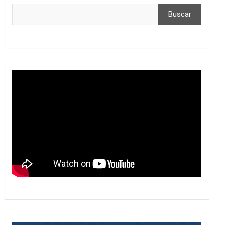
Buscar