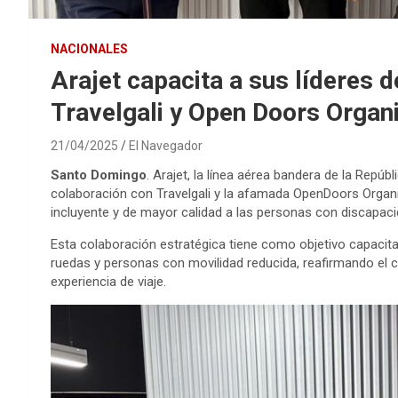
NACIONALES
Arajet capacita a sus líderes de
Travelgali y Open Doors Organ
21/04/2025
El Navegador
Santo Domingo
. Arajet, la línea aérea bandera de la Repúb
colaboración con Travelgali y la afamada OpenDoors Organiz
incluyente y de mayor calidad a las personas con discapaci
Esta colaboración estratégica tiene como objetivo capacitar
ruedas y personas con movilidad reducida, reafirmando el c
experiencia de viaje.