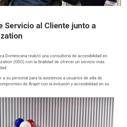
 Servicio al Cliente junto a
ization
lica Dominicana realizó una consultoría de accesibilidad en
ation (ODO) con la finalidad de ofrecer un servicio más
dad.
 a su personal para la asistencia a usuarios de silla de
ompromiso de Arajet con la inclusión y accesibilidad en su