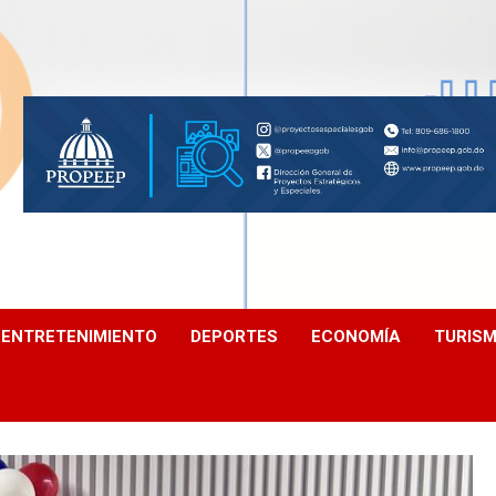
ENTRETENIMIENTO
DEPORTES
ECONOMÍA
TURIS