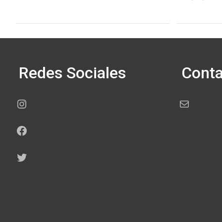
Redes Sociales
Conta
Instagram
Correo electr
Facebook
Twitter