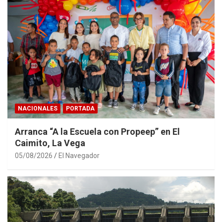
NACIONALES
PORTADA
Arranca “A la Escuela con Propeep” en El
Caimito, La Vega
05/08/2026
El Navegador