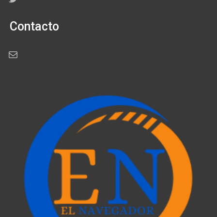
Contacto
Correo electrónico