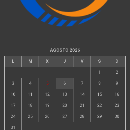
AGOSTO 2026
L
M
X
J
V
S
D
1
2
3
4
5
6
7
8
9
10
11
12
13
14
15
16
17
18
19
20
21
22
23
24
25
26
27
28
29
30
31