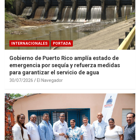
INTERNACIONALES
PORTADA
Gobierno de Puerto Rico amplía estado de
emergencia por sequía y refuerza medidas
para garantizar el servicio de agua
30/07/2026
El Navegador