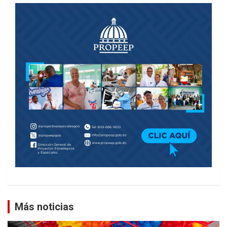
Más noticias