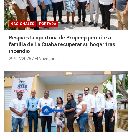
NACIONALES
PORTADA
Respuesta oportuna de Propeep permite a
familia de La Cuaba recuperar su hogar tras
incendio
29/07/2026
El Navegador