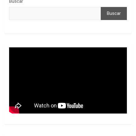
Buscar
Buscar