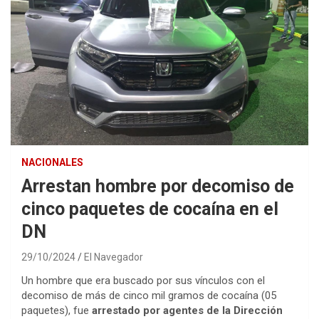
NACIONALES
Arrestan hombre por decomiso de
cinco paquetes de cocaína en el
DN
29/10/2024
El Navegador
Un hombre que era buscado por sus vínculos con el
decomiso de más de cinco mil gramos de cocaína (05
paquetes), fue
arrestado por agentes de la Dirección