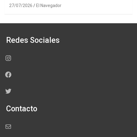
27/07/2026
El Navegador
Redes Sociales
Instagram
Facebook
Twitter
Contacto
Correo electrónico