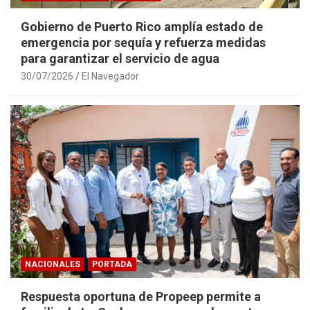
Gobierno de Puerto Rico amplía estado de
emergencia por sequía y refuerza medidas
para garantizar el servicio de agua
30/07/2026
El Navegador
NACIONALES
PORTADA
Respuesta oportuna de Propeep permite a