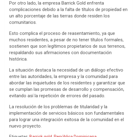
Por otro lado, la empresa Barrick Gold enfrenta
complicaciones debido a la falta de títulos de propiedad en
un alto porcentaje de las tierras donde residen los
comunitarios.
Esto complica el proceso de reasentamiento, ya que
muchos residentes, a pesar de no tener títulos formales,
sostienen que son legítimos propietarios de sus terrenos,
respaldando sus afirmaciones con documentación
histórica.
La situación destaca la necesidad de un diálogo efectivo
entre las autoridades, la empresa y la comunidad para
abordar las inquietudes de los residentes y garantizar que
se cumplan las promesas de desarrollo y compensación,
evitando así la repetición de errores del pasado.
La resolución de los problemas de titularidad y la
implementación de servicios básicos son fundamentales
para lograr una integración exitosa de la comunidad en el
nuevo proyecto.
Etiquetas:
Barrick gold
,
República Dominicana