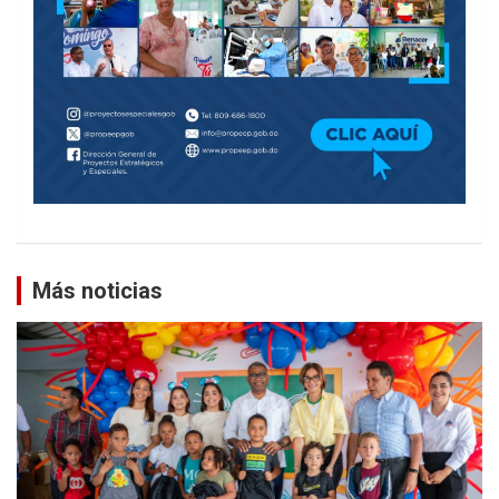
Más noticias