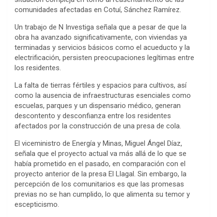
comunidades afectadas en Cotuí, Sánchez Ramírez.
Un trabajo de N Investiga señala que a pesar de que la
obra ha avanzado significativamente, con viviendas ya
terminadas y servicios básicos como el acueducto y la
electrificación, persisten preocupaciones legítimas entre
los residentes.
La falta de tierras fértiles y espacios para cultivos, así
como la ausencia de infraestructuras esenciales como
escuelas, parques y un dispensario médico, generan
descontento y desconfianza entre los residentes
afectados por la construcción de una presa de cola.
El viceministro de Energía y Minas, Miguel Ángel Díaz,
señala que el proyecto actual va más allá de lo que se
había prometido en el pasado, en comparación con el
proyecto anterior de la presa El Llagal. Sin embargo, la
percepción de los comunitarios es que las promesas
previas no se han cumplido, lo que alimenta su temor y
escepticismo.