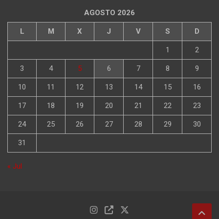
AGOSTO 2026
L
M
X
J
V
S
D
1
2
3
4
5
6
7
8
9
10
11
12
13
14
15
16
17
18
19
20
21
22
23
24
25
26
27
28
29
30
31
« Jul