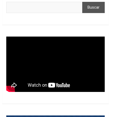
Buscar