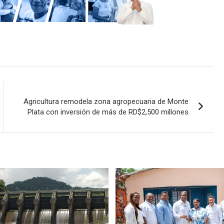
Agricultura remodela zona agropecuaria de Monte
Plata con inversión de más de RD$2,500 millones