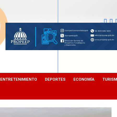
ENTRETENIMIENTO
DEPORTES
ECONOMÍA
TURIS