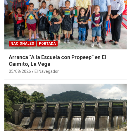
NACIONALES
PORTADA
Arranca “A la Escuela con Propeep” en El
Caimito, La Vega
05/08/2026
El Navegador