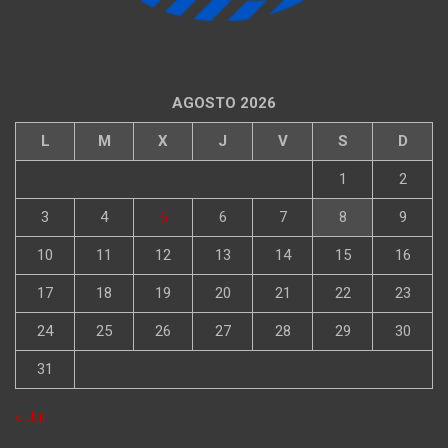
AGOSTO 2026
L
M
X
J
V
S
D
1
2
3
4
5
6
7
8
9
10
11
12
13
14
15
16
17
18
19
20
21
22
23
24
25
26
27
28
29
30
31
« Jul