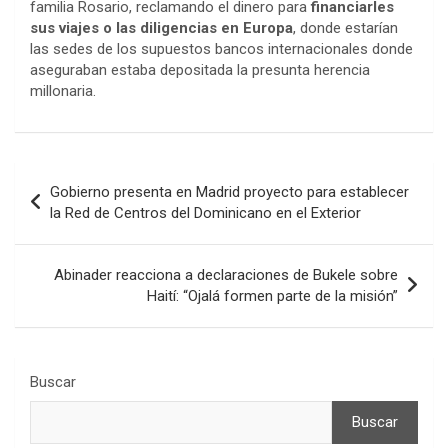
familia Rosario, reclamando el dinero para
financiarles
sus viajes o las diligencias en Europa
, donde estarían
las sedes de los supuestos bancos internacionales donde
aseguraban estaba depositada la presunta herencia
millonaria.
Navegación
Gobierno presenta en Madrid proyecto para establecer
de
la Red de Centros del Dominicano en el Exterior
entradas
Abinader reacciona a declaraciones de Bukele sobre
Haití: “Ojalá formen parte de la misión”
Buscar
Buscar