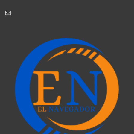
Correo electrónico