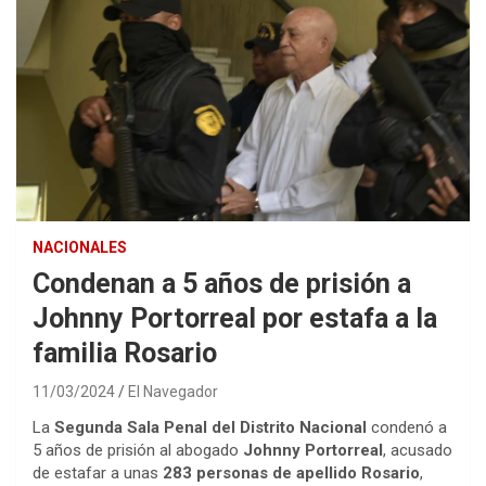
NACIONALES
Condenan a 5 años de prisión a
Johnny Portorreal por estafa a la
familia Rosario
11/03/2024
El Navegador
La
Segunda Sala Penal del Distrito Nacional
condenó a
5 años de prisión al abogado
Johnny Portorreal
, acusado
de estafar a unas
283 personas de apellido Rosario
,