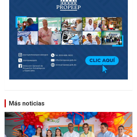
Más noticias