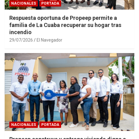
NACIONALES
PORTADA
Respuesta oportuna de Propeep permite a
familia de La Cuaba recuperar su hogar tras
incendio
29/07/2026
El Navegador
NACIONALES
PORTADA