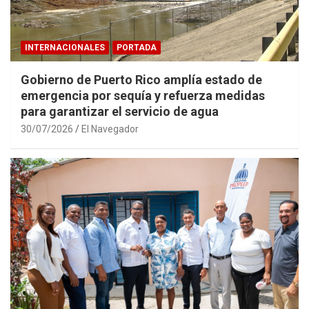
INTERNACIONALES
PORTADA
Gobierno de Puerto Rico amplía estado de
emergencia por sequía y refuerza medidas
para garantizar el servicio de agua
30/07/2026
El Navegador