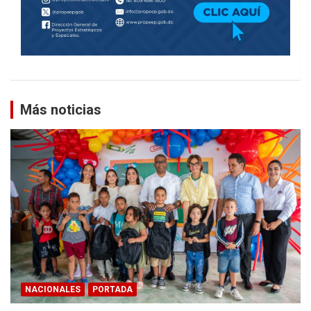
Más noticias
NACIONALES
PORTADA