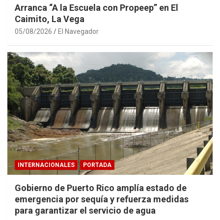
Arranca “A la Escuela con Propeep” en El
Caimito, La Vega
05/08/2026
El Navegador
INTERNACIONALES
PORTADA
Gobierno de Puerto Rico amplía estado de
emergencia por sequía y refuerza medidas
para garantizar el servicio de agua