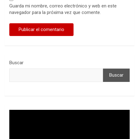
Guarda mi nombre, correo electrónico y web en este
navegador para la próxima vez que comente.
Buscar
Buscar