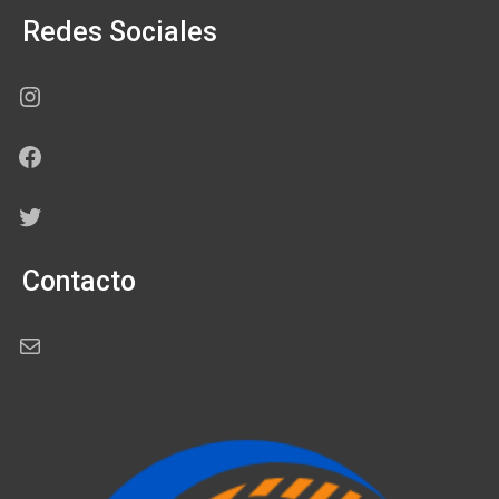
Redes Sociales
Instagram
Facebook
Twitter
Contacto
Correo electrónico