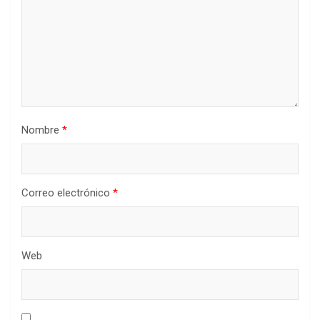
Nombre
*
Correo electrónico
*
Web