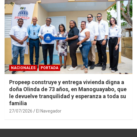
NACIONALES
PORTADA
Propeep construye y entrega vivienda digna a
doña Olinda de 73 años, en Manoguayabo, que
le devuelve tranquilidad y esperanza a toda su
familia
27/07/2026
El Navegador