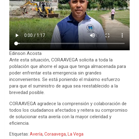
Edinson Acosta
Ante esta situación, CORAAVEGA solicita a toda la
población que ahorre el agua que tenga almacenada para
poder enfrentar esta emergencia sin grandes
inconvenientes. Se está poniendo el máximo esfuerzo
para que el suministro de agua sea reestablecido a la
brevedad posible.
CORAAVEGA agradece la comprensión y colaboración de
todos los ciudadanos afectados y reitera su compromiso
de solucionar esta avería con la mayor celeridad y
eficiencia.
Etiquetas:
Avería
,
Coraavega
,
La Vega