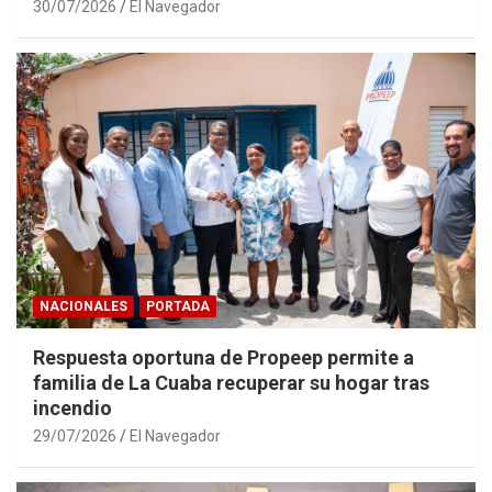
30/07/2026
El Navegador
NACIONALES
PORTADA
Respuesta oportuna de Propeep permite a
familia de La Cuaba recuperar su hogar tras
incendio
29/07/2026
El Navegador