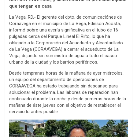
que tengan en casa
La Vega, RD.- El gerente del dpto. de comunicaciónes de
Coraavega en el municipio de La Vega, Edinson Acosta,
informó sobre una avería significativa en el tubo de 16
pulgadas cerca del Parque Lineal El Riíto, lo que ha
obligado a la Corporación del Acueducto y Alcantarillado
de La Vega (CORAAVEGA) a cerrar el acueducto de La
Vega, dejando sin suministro de agua a todo el casco
urbano de la ciudad y los barrios periféricos.
Desde tempranas horas de la mañana de ayer miércoles,
un equipo del departamento de operaciones de
CORAAVEGA ha estado trabajando sin descanso para
solucionar el problema. Las labores de reparación han
continuado durante la noche y desde primeras horas de la
mañana de éste jueves con el objetivo de restablecer el
servicio lo antes posible.