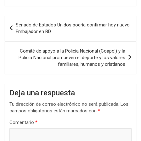
Navegación
Senado de Estados Unidos podría confirmar hoy nuevo
de
Embajador en RD
entradas
Comité de apoyo a la Policía Nacional (Coapol) y la
Policía Nacional promueven el deporte y los valores
familiares, humanos y cristianos
Deja una respuesta
Tu dirección de correo electrónico no será publicada.
Los
campos obligatorios están marcados con
*
Comentario
*