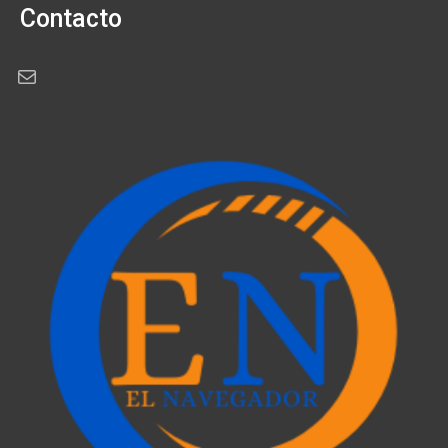
Contacto
Correo electrónico