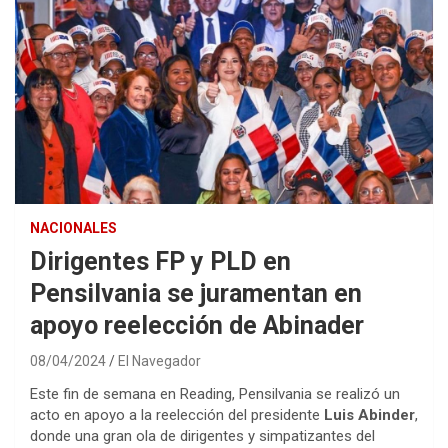
NACIONALES
Dirigentes FP y PLD en
Pensilvania se juramentan en
apoyo reelección de Abinader
08/04/2024
El Navegador
Este fin de semana en Reading, Pensilvania se realizó un
acto en apoyo a la reelección del presidente
Luis Abinder
,
donde una gran ola de dirigentes y simpatizantes del