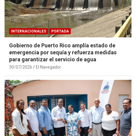
INTERNACIONALES
PORTADA
Gobierno de Puerto Rico amplía estado de
emergencia por sequía y refuerza medidas
para garantizar el servicio de agua
30/07/2026
El Navegador