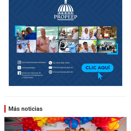
Más noticias