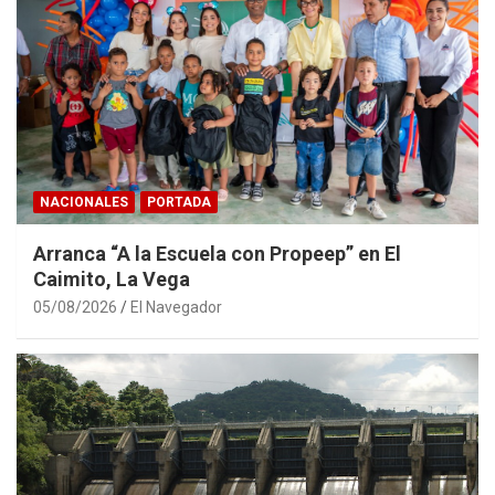
NACIONALES
PORTADA
Arranca “A la Escuela con Propeep” en El
Caimito, La Vega
05/08/2026
El Navegador