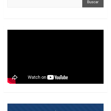
Buscar