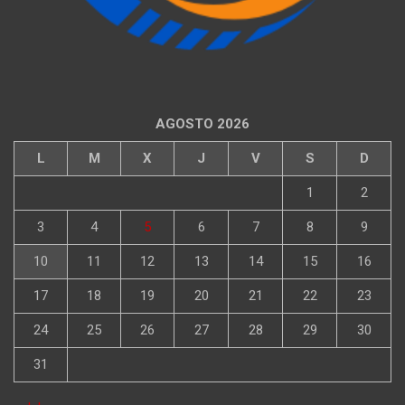
AGOSTO 2026
L
M
X
J
V
S
D
1
2
3
4
5
6
7
8
9
10
11
12
13
14
15
16
17
18
19
20
21
22
23
24
25
26
27
28
29
30
31