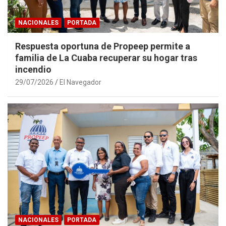
NACIONALES
PORTADA
Respuesta oportuna de Propeep permite a
familia de La Cuaba recuperar su hogar tras
incendio
29/07/2026
El Navegador
NACIONALES
PORTADA