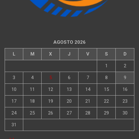
AGOSTO 2026
L
M
X
J
V
S
D
1
2
3
4
5
6
7
8
9
10
11
12
13
14
15
16
17
18
19
20
21
22
23
24
25
26
27
28
29
30
31