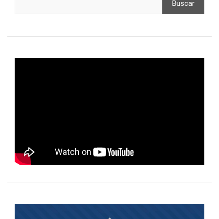
Buscar