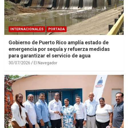
INTERNACIONALES
PORTADA
Gobierno de Puerto Rico amplía estado de
emergencia por sequía y refuerza medidas
para garantizar el servicio de agua
30/07/2026
El Navegador