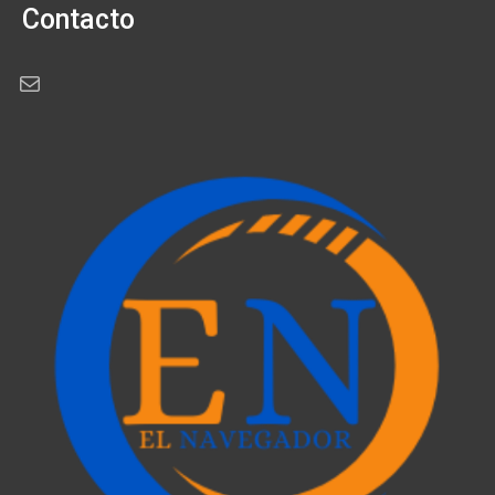
Contacto
Correo electrónico