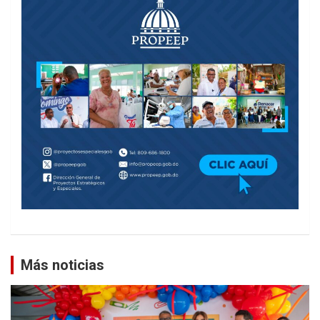
Más noticias