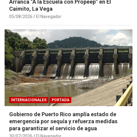
Arranca “A la Escuela con Propeep” en El
Caimito, La Vega
05/08/2026
El Navegador
INTERNACIONALES
PORTADA
Gobierno de Puerto Rico amplía estado de
emergencia por sequía y refuerza medidas
para garantizar el servicio de agua
30/07/2026
El Navegador