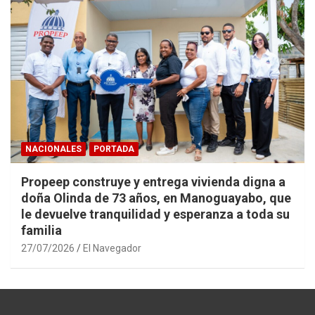
NACIONALES
PORTADA
Propeep construye y entrega vivienda digna a
doña Olinda de 73 años, en Manoguayabo, que
le devuelve tranquilidad y esperanza a toda su
familia
27/07/2026
El Navegador