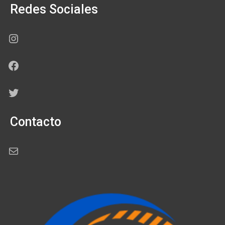
Redes Sociales
Instagram
Facebook
Twitter
Contacto
Correo electrónico