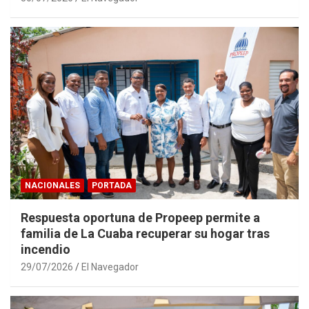
NACIONALES
PORTADA
Respuesta oportuna de Propeep permite a
familia de La Cuaba recuperar su hogar tras
incendio
29/07/2026
El Navegador