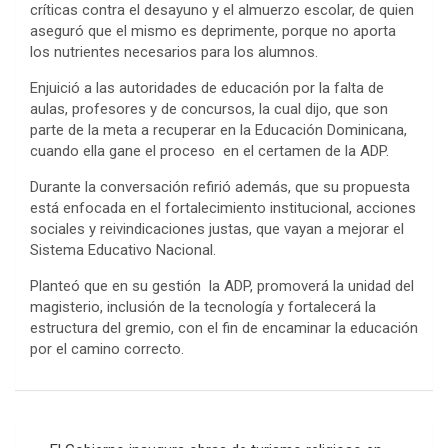
críticas contra el desayuno y el almuerzo escolar, de quien
aseguró que el mismo es deprimente, porque no aporta
los nutrientes necesarios para los alumnos.
Enjuició a las autoridades de educación por la falta de
aulas, profesores y de concursos, la cual dijo, que son
parte de la meta a recuperar en la Educación Dominicana,
cuando ella gane el proceso en el certamen de la ADP.
Durante la conversación refirió además, que su propuesta
está enfocada en el fortalecimiento institucional, acciones
sociales y reivindicaciones justas, que vayan a mejorar el
Sistema Educativo Nacional.
Planteó que en su gestión la ADP, promoverá la unidad del
magisterio, inclusión de la tecnología y fortalecerá la
estructura del gremio, con el fin de encaminar la educación
por el camino correcto.
Navegación