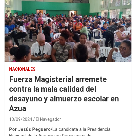
NACIONALES
Fuerza Magisterial arremete
contra la mala calidad del
desayuno y almuerzo escolar en
Azua
13/09/2024
El Navegador
Por Jesús Peguero/
La candidata a la Presidencia
Nacional de la Asociación Dominicana de