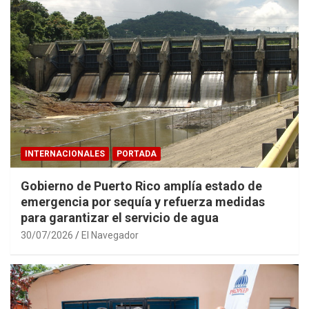
INTERNACIONALES
PORTADA
Gobierno de Puerto Rico amplía estado de
emergencia por sequía y refuerza medidas
para garantizar el servicio de agua
30/07/2026
El Navegador