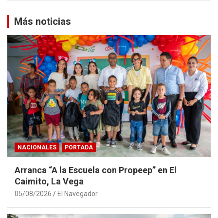
Más noticias
NACIONALES
PORTADA
Arranca “A la Escuela con Propeep” en El
Caimito, La Vega
05/08/2026
El Navegador