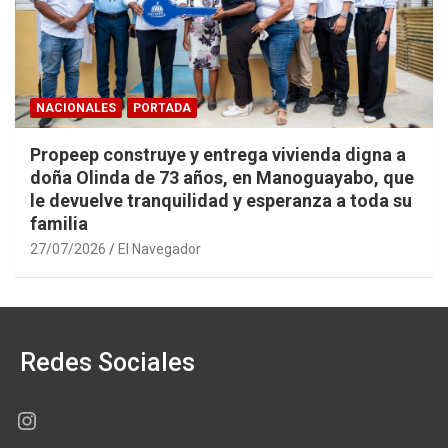
NACIONALES
PORTADA
Propeep construye y entrega vivienda digna a
doña Olinda de 73 años, en Manoguayabo, que
le devuelve tranquilidad y esperanza a toda su
familia
27/07/2026
El Navegador
Redes Sociales
Instagram