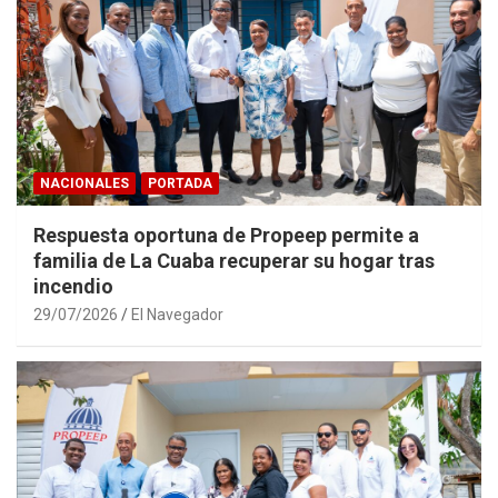
NACIONALES
PORTADA
Respuesta oportuna de Propeep permite a
familia de La Cuaba recuperar su hogar tras
incendio
29/07/2026
El Navegador