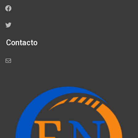
Facebook
Twitter
Contacto
Correo electrónico