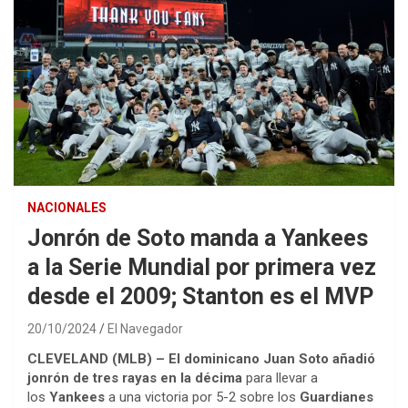
NACIONALES
Jonrón de Soto manda a Yankees
a la Serie Mundial por primera vez
desde el 2009; Stanton es el MVP
20/10/2024
El Navegador
CLEVELAND (MLB) –
El dominicano Juan Soto añadió
jonrón de tres rayas en la décima
para llevar a
los
Yankees
a una victoria por 5-2 sobre los
Guardianes