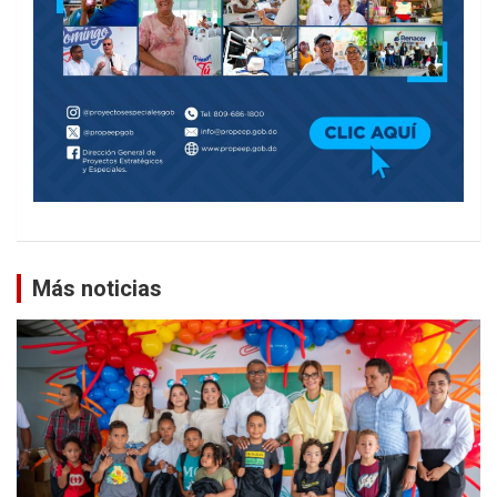
Más noticias