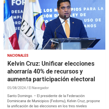
NACIONALES
Kelvin Cruz: Unificar elecciones
ahorraría 40% de recursos y
aumenta participación electoral
05/08/2024
El Navegador
Santo Domingo. – El presidente de la Federación
Dominicana de Municipios (Fedomu), Kelvin Cruz, propone
la unificación de las elecciones en los tres niveles