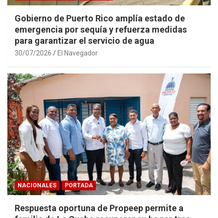
Gobierno de Puerto Rico amplía estado de
emergencia por sequía y refuerza medidas
para garantizar el servicio de agua
30/07/2026
El Navegador
NACIONALES
PORTADA
Respuesta oportuna de Propeep permite a