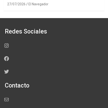
27/07/2026
El Navegador
Redes Sociales
Instagram
Facebook
Twitter
Contacto
Correo electrónico