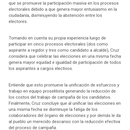
que se promueve la participación masiva en los procesos
electorales debido a que genera mayor entusiasmo en la
ciudadanía, disminuyendo la abstención entre los
electores.
Tomando en cuenta su propia experiencia luego de
participar en cinco procesos electorales (dos como
aspirante a regidor y tres como candidato a alcalde), Cruz
considera que celebrar las elecciones en una misma fecha
genera mayor equidad e igualdad de participación de todos
los aspirantes a cargos electivos.
Entiende que esto promueve la unificación de esfuerzos y
trabajo en equipo proselitista generando la reducción de
los costos del trabajo de campaña de los candidatos.
Finalmente, Cruz concluye que al unificar las elecciones en
una misma fecha se disminuye la fatiga de los
colaboradores del órgano de elecciones y por demás le da
al pueblo un merecido descanso con la reducción efectiva
del proceso de campaña.