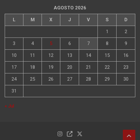
AGOSTO 2026
L
M
X
J
V
S
D
1
2
3
4
5
6
7
8
9
10
11
12
13
14
15
16
17
18
19
20
21
22
23
24
25
26
27
28
29
30
31
« Jul