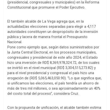
(presidencial, congresuales y municipales) en la Reforma
Constitucional que promueve el Poder Ejecutivo.
El también alcalde de La Vega agrega que, en la
actualidad,las elecciones separadas para elegir a 4,117
autoridades constituyen un despropósito de la inversión
pública y lacera de manera frontal el Presupuesto
Nacional.
Pone como ejemplo que, según datos suministrados por
la Junta Central Electoral, en los procesos municipales,
congresuales y presidencial de este año 2024, el Estado
hizo una inversión de RD$ 8,369,978,324.72, de los cuales
se invirtió en el nivel municipal (RD$ 3,304,515,273.82) y
para el nivel presidencial y congresual el país hizo una
erogación de (RD$ 5,065,463,050.90). “Lo que significa que,
si unificamos las elecciones, el país tendría un ahorro de
más de tres mil millones, o sea aproximadamente un 40%
del costo total del proceso”, considera Cruz.
Con la propuesta de unificación, el alcalde también estima