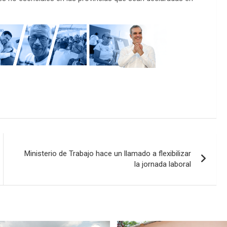
Ministerio de Trabajo hace un llamado a flexibilizar
la jornada laboral