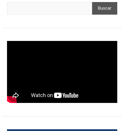
Buscar