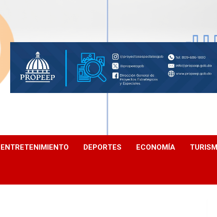
ENTRETENIMIENTO
DEPORTES
ECONOMÍA
TURIS