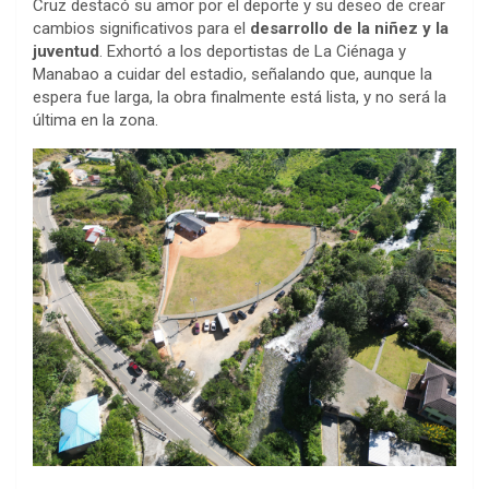
Cruz destacó su amor por el deporte y su deseo de crear
cambios significativos para el
desarrollo de la niñez y la
juventud
. Exhortó a los deportistas de La Ciénaga y
Manabao a cuidar del estadio, señalando que, aunque la
espera fue larga, la obra finalmente está lista, y no será la
última en la zona.