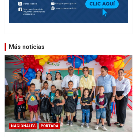
Más noticias
NACIONALES
PORTADA