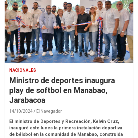
NACIONALES
Ministro de deportes inaugura
play de softbol en Manabao,
Jarabacoa
14/10/2024
El Navegador
El ministro de Deportes y Recreación, Kelvin Cruz,
inauguró este lunes la primera instalación deportiva
de béisbol en la comunidad de Manabao, construida