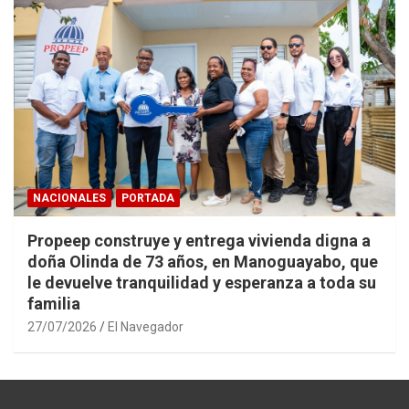
NACIONALES
PORTADA
Propeep construye y entrega vivienda digna a
doña Olinda de 73 años, en Manoguayabo, que
le devuelve tranquilidad y esperanza a toda su
familia
27/07/2026
El Navegador