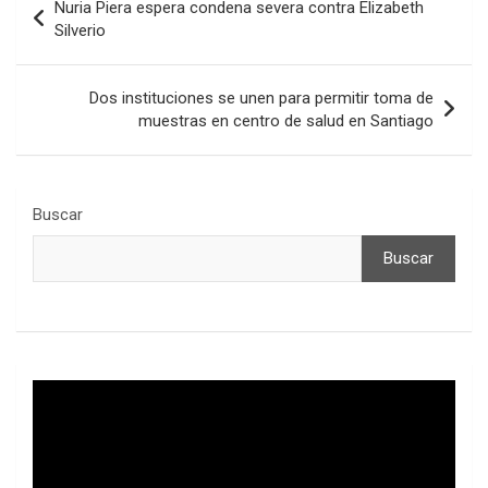
Nuria Piera espera condena severa contra Elizabeth
de
Silverio
entradas
Dos instituciones se unen para permitir toma de
muestras en centro de salud en Santiago
Buscar
Buscar