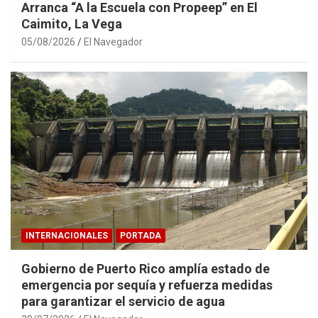
Arranca “A la Escuela con Propeep” en El
Caimito, La Vega
05/08/2026
El Navegador
INTERNACIONALES
PORTADA
Gobierno de Puerto Rico amplía estado de
emergencia por sequía y refuerza medidas
para garantizar el servicio de agua