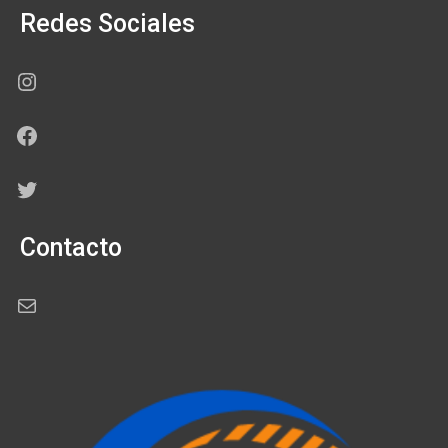
Redes Sociales
Instagram
Facebook
Twitter
Contacto
Correo electrónico