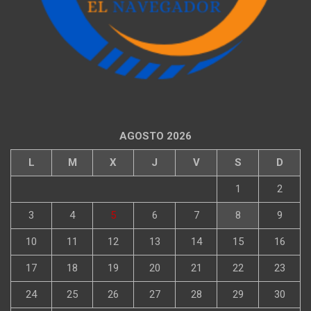
AGOSTO 2026
L
M
X
J
V
S
D
1
2
3
4
5
6
7
8
9
10
11
12
13
14
15
16
17
18
19
20
21
22
23
24
25
26
27
28
29
30