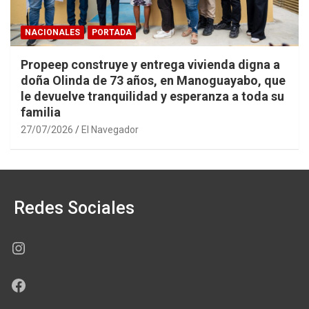
NACIONALES
PORTADA
Propeep construye y entrega vivienda digna a
doña Olinda de 73 años, en Manoguayabo, que
le devuelve tranquilidad y esperanza a toda su
familia
27/07/2026
El Navegador
Redes Sociales
Instagram
Facebook