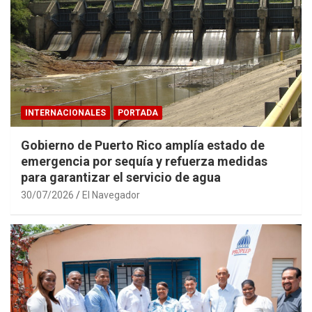
INTERNACIONALES
PORTADA
Gobierno de Puerto Rico amplía estado de
emergencia por sequía y refuerza medidas
para garantizar el servicio de agua
30/07/2026
El Navegador