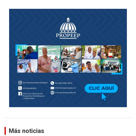
Más noticias