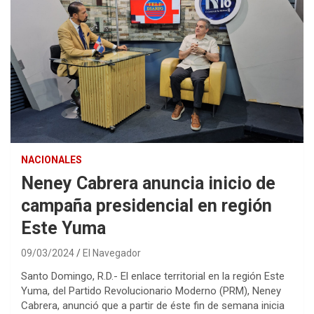
NACIONALES
Neney Cabrera anuncia inicio de
campaña presidencial en región
Este Yuma
09/03/2024
El Navegador
Santo Domingo, R.D.- El enlace territorial en la región Este
Yuma, del Partido Revolucionario Moderno (PRM), Neney
Cabrera, anunció que a partir de éste fin de semana inicia