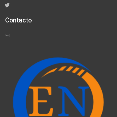
Twitter
Contacto
Correo electrónico