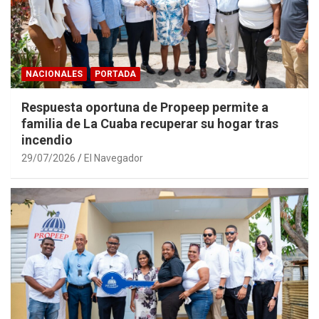
NACIONALES
PORTADA
Respuesta oportuna de Propeep permite a
familia de La Cuaba recuperar su hogar tras
incendio
29/07/2026
El Navegador