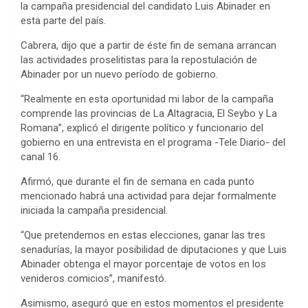
la campaña presidencial del candidato Luis Abinader en
esta parte del país.
Cabrera, dijo que a partir de éste fin de semana arrancan
las actividades proselitistas para la repostulación de
Abinader por un nuevo período de gobierno.
“Realmente en esta oportunidad mi labor de la campaña
comprende las provincias de La Altagracia, El Seybo y La
Romana”, explicó el dirigente político y funcionario del
gobierno en una entrevista en el programa -Tele Diario- del
canal 16.
Afirmó, que durante el fin de semana en cada punto
mencionado habrá una actividad para dejar formalmente
iniciada la campaña presidencial.
“Que pretendemos en estas elecciones, ganar las tres
senadurías, la mayor posibilidad de diputaciones y que Luis
Abinader obtenga el mayor porcentaje de votos en los
venideros comicios”, manifestó.
Asimismo, aseguró que en estos momentos el presidente