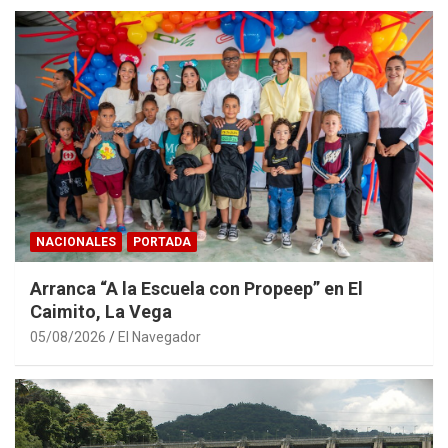
NACIONALES
PORTADA
Arranca “A la Escuela con Propeep” en El
Caimito, La Vega
05/08/2026
El Navegador