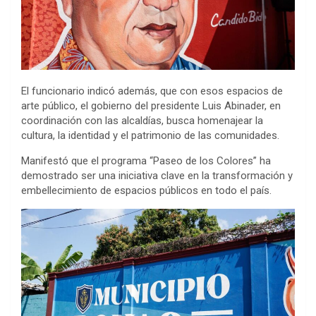
El funcionario indicó además, que con esos espacios de
arte público, el gobierno del presidente Luis Abinader, en
coordinación con las alcaldías, busca homenajear la
cultura, la identidad y el patrimonio de las comunidades.
Manifestó que el programa “Paseo de los Colores” ha
demostrado ser una iniciativa clave en la transformación y
embellecimiento de espacios públicos en todo el país.