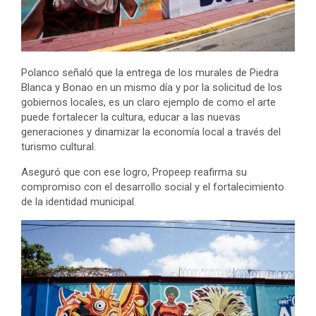
Polanco señaló que la entrega de los murales de Piedra
Blanca y Bonao en un mismo día y por la solicitud de los
gobiernos locales, es un claro ejemplo de como el arte
puede fortalecer la cultura, educar a las nuevas
generaciones y dinamizar la economía local a través del
turismo cultural.
Aseguró que con ese logro, Propeep reafirma su
compromiso con el desarrollo social y el fortalecimiento
de la identidad municipal.