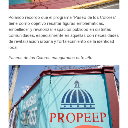
Polanco recordó que el programa “Paseo de los Colores”
tiene como objetivo resaltar figuras emblemáticas,
embellecer y revalorizar espacios públicos en distintas
comunidades, especialmente en aquellas con necesidades
de revitalización urbana y fortalecimiento de la identidad
local.
Paseos de los Colores inaugurados este año