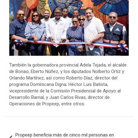
También la gobernadora provincial Adela Tejada; el alcalde
de Bonao, Eberto Núñez, y los diputados Nolberto Ortiz y
Orlando Martínez, así como Roberto Díaz, director del
programa Dominicana Digna; Héctor Luis Batista,
vicepresidente de la Comisión Presidencial de Apoyo al
Desarrollo Barrial, y Juan Carlos Rivas, director de
Operaciones de Propeep, entre otros.
Navegación
Propeep beneficia más de cinco mil personas en