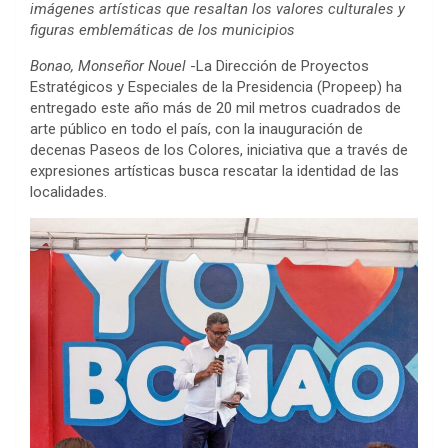
imágenes artísticas que resaltan los valores culturales y
figuras emblemáticas de los municipios
Bonao, Monseñor Nouel
-La Dirección de Proyectos
Estratégicos y Especiales de la Presidencia (Propeep) ha
entregado este año más de 20 mil metros cuadrados de
arte público en todo el país, con la inauguración de
decenas Paseos de los Colores, iniciativa que a través de
expresiones artísticas busca rescatar la identidad de las
localidades.