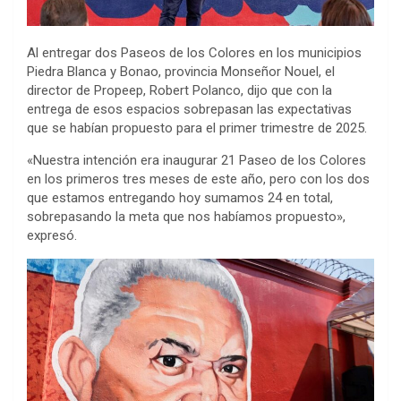
Al entregar dos Paseos de los Colores en los municipios
Piedra Blanca y Bonao, provincia Monseñor Nouel, el
director de Propeep, Robert Polanco, dijo que con la
entrega de esos espacios sobrepasan las expectativas
que se habían propuesto para el primer trimestre de 2025.
«Nuestra intención era inaugurar 21 Paseo de los Colores
en los primeros tres meses de este año, pero con los dos
que estamos entregando hoy sumamos 24 en total,
sobrepasando la meta que nos habíamos propuesto»,
expresó.