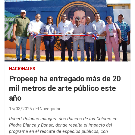
NACIONALES
Propeep ha entregado más de 20
mil metros de arte público este
año
15/03/2025
El Navegador
Robert Polanco inaugura dos Paseos de los Colores en
Piedra Blanca y Bonao, donde resalta el impacto del
programa en el rescate de espacios públicos, con