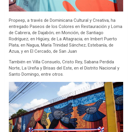
Propeep, a través de Dominicana Cultural y Creativa, ha
entregado Paseos de los Colores en Restauración y Loma
de Cabrera, de Dajabón; en Monción, de Santiago
Rodríguez; en Higüey, de La Altagracia; en Imbert Puerto
Plata; en Nagua, María Trinidad Sánchez; Estebanía, de
Azua, y en El Cercado, de San Juan
También en Villa Consuelo, Cristo Rey, Sabana Perdida
Norte, La Ureña y Brisas del Este, en el Distrito Nacional y
Santo Domingo, entre otros.