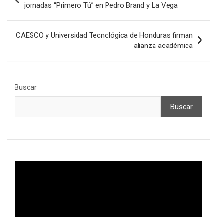
de
jornadas “Primero Tú” en Pedro Brand y La Vega
entradas
CAESCO y Universidad Tecnológica de Honduras firman
alianza académica
Buscar
Buscar