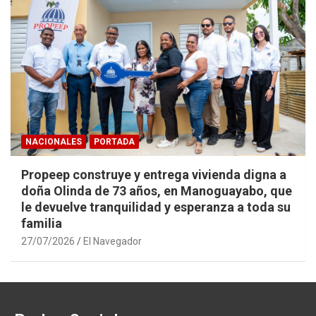
NACIONALES
PORTADA
Propeep construye y entrega vivienda digna a
doña Olinda de 73 años, en Manoguayabo, que
le devuelve tranquilidad y esperanza a toda su
familia
27/07/2026
El Navegador