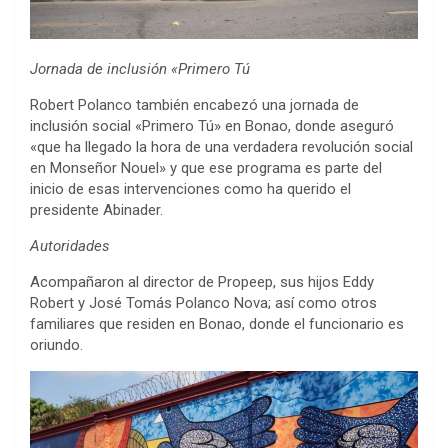
Jornada de inclusión «Primero Tú
Robert Polanco también encabezó una jornada de
inclusión social «Primero Tú» en Bonao, donde aseguró
«que ha llegado la hora de una verdadera revolución social
en Monseñor Nouel» y que ese programa es parte del
inicio de esas intervenciones como ha querido el
presidente Abinader.
Autoridades
Acompañaron al director de Propeep, sus hijos Eddy
Robert y José Tomás Polanco Nova; así como otros
familiares que residen en Bonao, donde el funcionario es
oriundo.