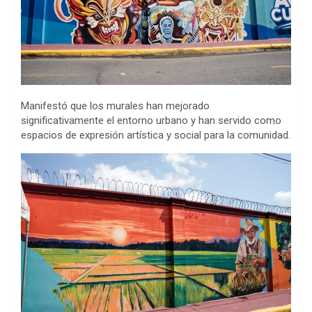
Manifestó que los murales han mejorado
significativamente el entorno urbano y han servido como
espacios de expresión artística y social para la comunidad.