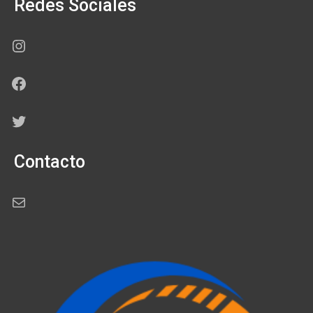
Redes Sociales
Instagram
Facebook
Twitter
Contacto
Correo electrónico