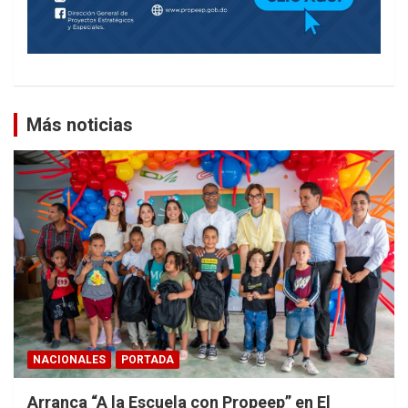
Más noticias
NACIONALES
PORTADA
Arranca “A la Escuela con Propeep” en El