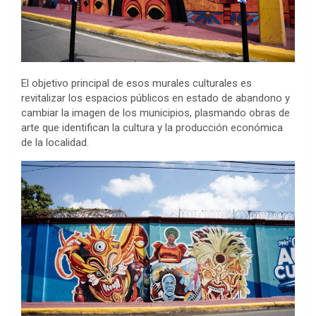
El objetivo principal de esos murales culturales es
revitalizar los espacios públicos en estado de abandono y
cambiar la imagen de los municipios, plasmando obras de
arte que identifican la cultura y la producción económica
de la localidad.