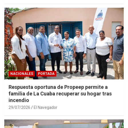
NACIONALES
PORTADA
Respuesta oportuna de Propeep permite a
familia de La Cuaba recuperar su hogar tras
incendio
29/07/2026
El Navegador