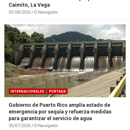
Caimito, La Vega
05/08/2026
El Navegador
INTERNACIONALES
PORTADA
Gobierno de Puerto Rico amplía estado de
emergencia por sequía y refuerza medidas
para garantizar el servicio de agua
30/07/2026
El Navegador