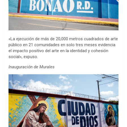
«La ejecución de más de 20,000 metros cuadrados de arte
público en 21 comunidades en solo tres meses evidencia
el impacto positivo del arte en la identidad y cohesión
social», expuso.
Inauguración de Murales