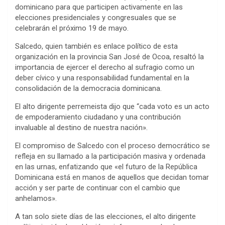
dominicano para que participen activamente en las
elecciones presidenciales y congresuales que se
celebrarán el próximo 19 de mayo.
Salcedo, quien también es enlace político de esta
organización en la provincia San José de Ocoa, resaltó la
importancia de ejercer el derecho al sufragio como un
deber cívico y una responsabilidad fundamental en la
consolidación de la democracia dominicana.
El alto dirigente perremeista dijo que “cada voto es un acto
de empoderamiento ciudadano y una contribución
invaluable al destino de nuestra nación».
El compromiso de Salcedo con el proceso democrático se
refleja en su llamado a la participación masiva y ordenada
en las urnas, enfatizando que «el futuro de la República
Dominicana está en manos de aquellos que decidan tomar
acción y ser parte de continuar con el cambio que
anhelamos».
A tan solo siete días de las elecciones, el alto dirigente