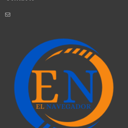
Correo electrónico