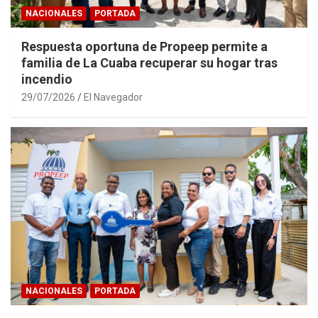
NACIONALES
PORTADA
Respuesta oportuna de Propeep permite a
familia de La Cuaba recuperar su hogar tras
incendio
29/07/2026
El Navegador
NACIONALES
PORTADA