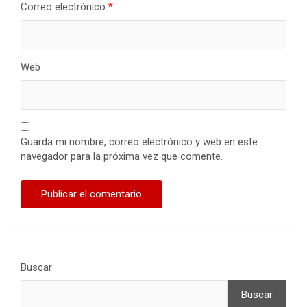
Correo electrónico
*
Web
Guarda mi nombre, correo electrónico y web en este
navegador para la próxima vez que comente.
Buscar
Buscar