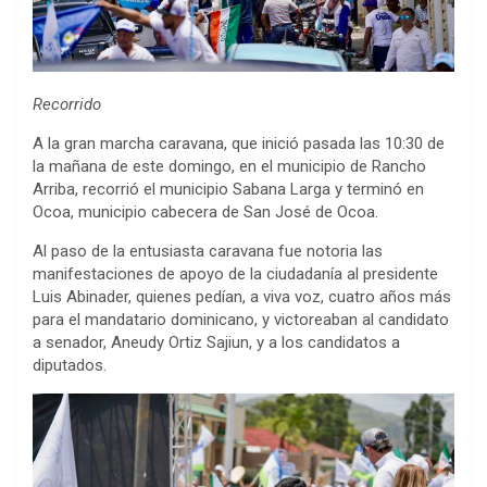
Recorrido
A la gran marcha caravana, que inició pasada las 10:30 de
la mañana de este domingo, en el municipio de Rancho
Arriba, recorrió el municipio Sabana Larga y terminó en
Ocoa, municipio cabecera de San José de Ocoa.
Al paso de la entusiasta caravana fue notoria las
manifestaciones de apoyo de la ciudadanía al presidente
Luis Abinader, quienes pedían, a viva voz, cuatro años más
para el mandatario dominicano, y victoreaban al candidato
a senador, Aneudy Ortiz Sajiun, y a los candidatos a
diputados.