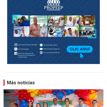
Más noticias