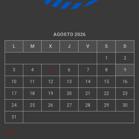
AGOSTO 2026
L
M
X
J
V
S
D
1
2
3
4
5
6
7
8
9
10
11
12
13
14
15
16
17
18
19
20
21
22
23
24
25
26
27
28
29
30
31
« Jul