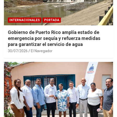
INTERNACIONALES
PORTADA
Gobierno de Puerto Rico amplía estado de
emergencia por sequía y refuerza medidas
para garantizar el servicio de agua
30/07/2026
El Navegador