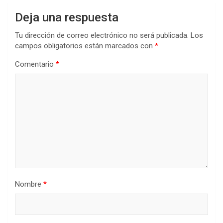
Deja una respuesta
Tu dirección de correo electrónico no será publicada.
Los
campos obligatorios están marcados con
*
Comentario
*
Nombre
*