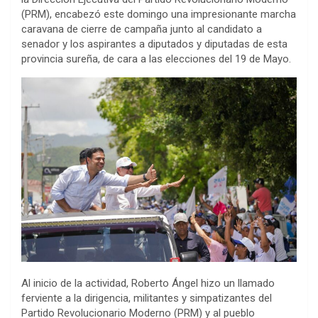
(PRM), encabezó este domingo una impresionante marcha
caravana de cierre de campaña junto al candidato a
senador y los aspirantes a diputados y diputadas de esta
provincia sureña, de cara a las elecciones del 19 de Mayo.
Al inicio de la actividad, Roberto Ángel hizo un llamado
ferviente a la dirigencia, militantes y simpatizantes del
Partido Revolucionario Moderno (PRM) y al pueblo