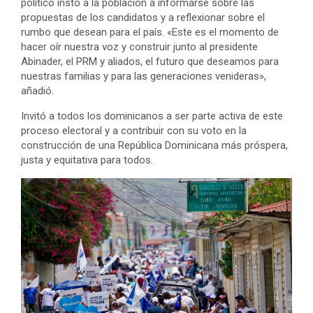
político instó a la población a informarse sobre las
propuestas de los candidatos y a reflexionar sobre el
rumbo que desean para el país. «Este es el momento de
hacer oír nuestra voz y construir junto al presidente
Abinader, el PRM y aliados, el futuro que deseamos para
nuestras familias y para las generaciones venideras»,
añadió.
Invitó a todos los dominicanos a ser parte activa de este
proceso electoral y a contribuir con su voto en la
construcción de una República Dominicana más próspera,
justa y equitativa para todos.