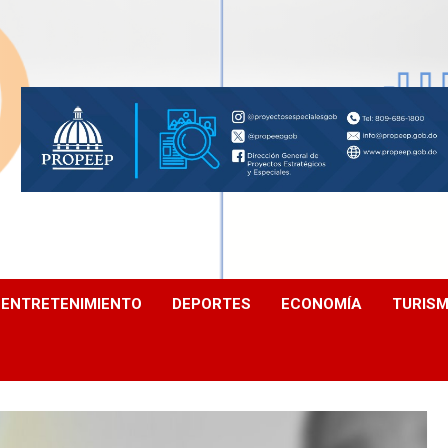
ENTRETENIMIENTO
DEPORTES
ECONOMÍA
TURIS