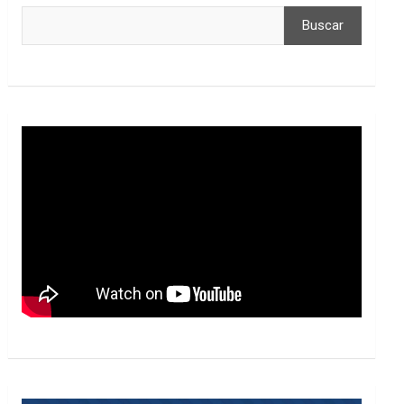
Buscar