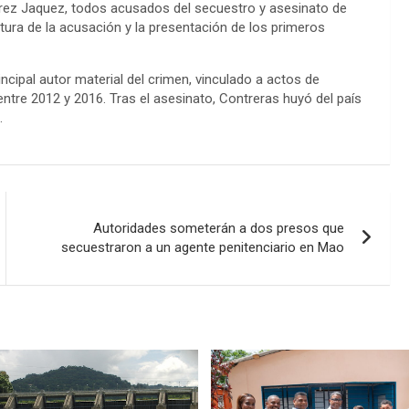
uárez Jaquez, todos acusados del secuestro y asesinato de
ctura de la acusación y la presentación de los primeros
ncipal autor material del crimen, vinculado a actos de
ntre 2012 y 2016. Tras el asesinato, Contreras huyó del país
.
Autoridades someterán a dos presos que
secuestraron a un agente penitenciario en Mao