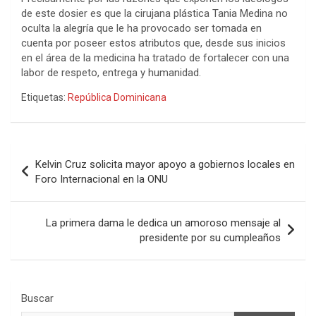
de este dosier es que la cirujana plástica Tania Medina no
oculta la alegría que le ha provocado ser tomada en
cuenta por poseer estos atributos que, desde sus inicios
en el área de la medicina ha tratado de fortalecer con una
labor de respeto, entrega y humanidad.
Etiquetas:
República Dominicana
Navegación
Kelvin Cruz solicita mayor apoyo a gobiernos locales en
de
Foro Internacional en la ONU
entradas
La primera dama le dedica un amoroso mensaje al
presidente por su cumpleaños
Buscar