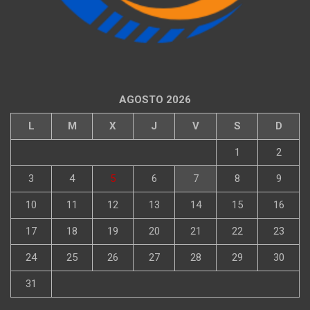
AGOSTO 2026
L
M
X
J
V
S
D
1
2
3
4
5
6
7
8
9
10
11
12
13
14
15
16
17
18
19
20
21
22
23
24
25
26
27
28
29
30
31