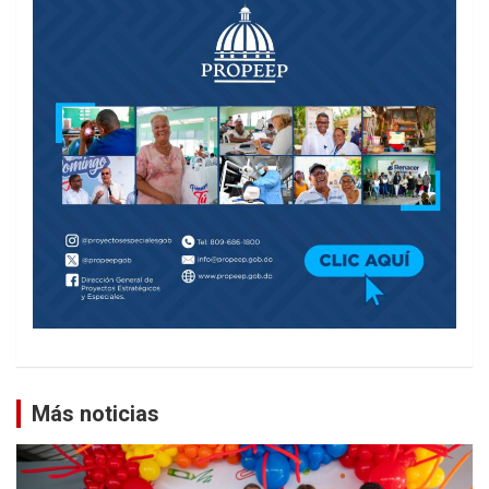
Más noticias