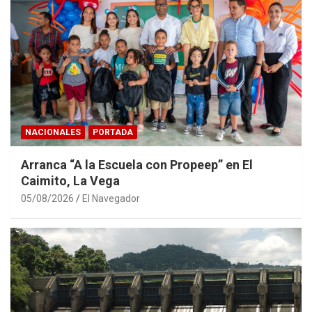
NACIONALES
PORTADA
Arranca “A la Escuela con Propeep” en El
Caimito, La Vega
05/08/2026
El Navegador