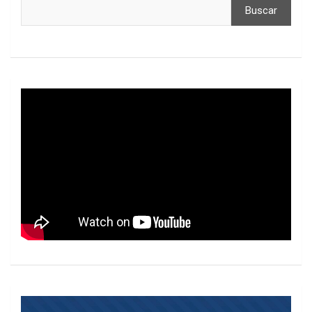
Buscar