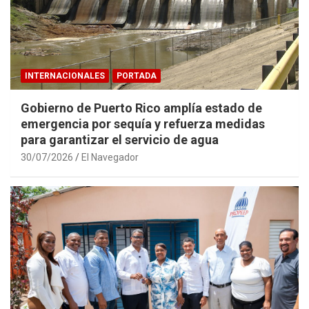
INTERNACIONALES
PORTADA
Gobierno de Puerto Rico amplía estado de
emergencia por sequía y refuerza medidas
para garantizar el servicio de agua
30/07/2026
El Navegador