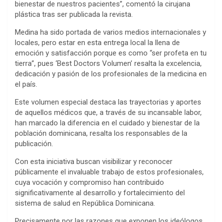
bienestar de nuestros pacientes”, comentó la cirujana
plástica tras ser publicada la revista.
Medina ha sido portada de varios medios internacionales y
locales, pero estar en esta entrega local la llena de
emoción y satisfacción porque es como “ser profeta en tu
tierra”, pues ‘Best Doctors Volumen’ resalta la excelencia,
dedicación y pasión de los profesionales de la medicina en
el país.
Este volumen especial destaca las trayectorias y aportes
de aquellos médicos que, a través de su incansable labor,
han marcado la diferencia en el cuidado y bienestar de la
población dominicana, resalta los responsables de la
publicación.
Con esta iniciativa buscan visibilizar y reconocer
públicamente el invaluable trabajo de estos profesionales,
cuya vocación y compromiso han contribuido
significativamente al desarrollo y fortalecimiento del
sistema de salud en República Dominicana.
Precisamente por las razones que exponen los ideólogos