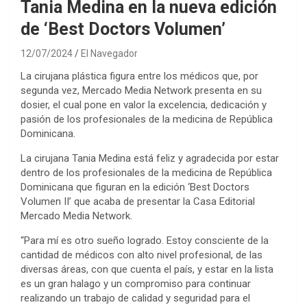
Tania Medina en la nueva edición
de ‘Best Doctors Volumen’
12/07/2024
El Navegador
La cirujana plástica figura entre los médicos que, por
segunda vez, Mercado Media Network presenta en su
dosier, el cual pone en valor la excelencia, dedicación y
pasión de los profesionales de la medicina de República
Dominicana.
La cirujana Tania Medina está feliz y agradecida por estar
dentro de los profesionales de la medicina de República
Dominicana que figuran en la edición ‘Best Doctors
Volumen II’ que acaba de presentar la Casa Editorial
Mercado Media Network.
“Para mí es otro sueño logrado. Estoy consciente de la
cantidad de médicos con alto nivel profesional, de las
diversas áreas, con que cuenta el país, y estar en la lista
es un gran halago y un compromiso para continuar
realizando un trabajo de calidad y seguridad para el