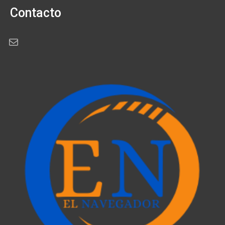
Contacto
Correo electrónico